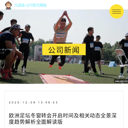
公司新闻
2025-12-09 13:46:53
欧洲足坛冬窗转会开启时间及相关动态全景深
度趋势解析全面解读版