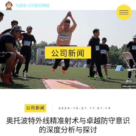
公司新闻
公司新闻
2024-10-21 11:51:14
奥托波特外线精准射术与卓越防守意识
的深度分析与探讨