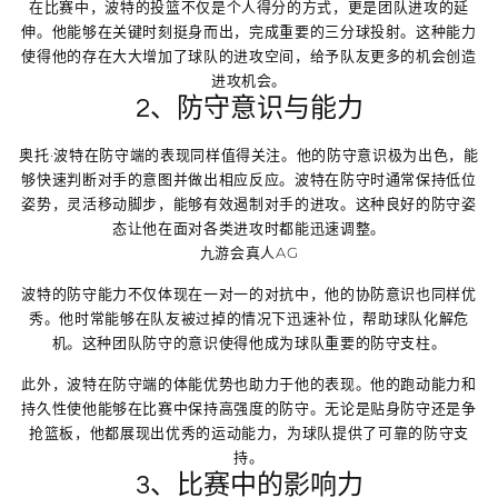
在比赛中，波特的投篮不仅是个人得分的方式，更是团队进攻的延
伸。他能够在关键时刻挺身而出，完成重要的三分球投射。这种能力
使得他的存在大大增加了球队的进攻空间，给予队友更多的机会创造
进攻机会。
2、防守意识与能力
奥托·波特在防守端的表现同样值得关注。他的防守意识极为出色，能
够快速判断对手的意图并做出相应反应。波特在防守时通常保持低位
姿势，灵活移动脚步，能够有效遏制对手的进攻。这种良好的防守姿
态让他在面对各类进攻时都能迅速调整。
九游会真人AG
波特的防守能力不仅体现在一对一的对抗中，他的协防意识也同样优
秀。他时常能够在队友被过掉的情况下迅速补位，帮助球队化解危
机。这种团队防守的意识使得他成为球队重要的防守支柱。
此外，波特在防守端的体能优势也助力于他的表现。他的跑动能力和
持久性使他能够在比赛中保持高强度的防守。无论是贴身防守还是争
抢篮板，他都展现出优秀的运动能力，为球队提供了可靠的防守支
持。
3、比赛中的影响力