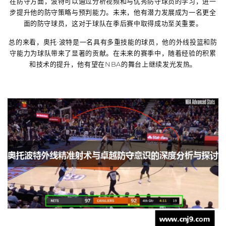
在防守方面，波特可以通过分析视频和与优秀防守球员的学习，进一
步提升他的防守策略与预判能力。未来，他有潜力发展成为一名更全
面的防守球员，这对于球队在季后赛中取得成功至关重要。
总的来看，奥托·波特是一名具有多重技能的球员，他的外线投篮和防
守能力为球队带来了显著的贡献。在未来的赛季中，随着经验的积累
和技术的提升，他有望在NBA的舞台上继续发光发热。