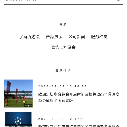
导航
了解九游会
产品展示
公司新闻
服务种类
咨询j9九游会
最新咨询
2025-12-09 13:46:53
欧洲足坛冬窗转会开启时间及相关动态全景深度
趋势解析全面解读版
2025-12-09 12:17:15
欧冠联赛与法甲英超意甲的差异解析及各自特点