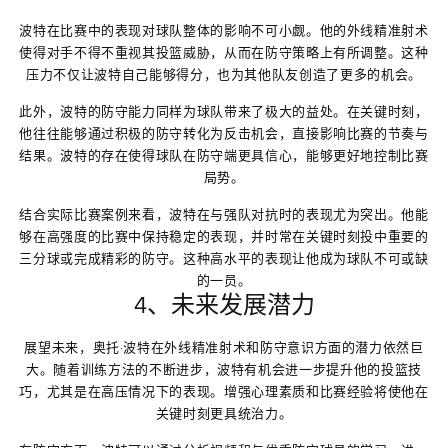
波特在比赛中的表现对球队整体的影响不可小觑。他的外线精准射术
使得对手不得不重视其投篮威胁，从而在防守策略上有所调整。这种
压力不仅让波特自己能够得分，也为其他队友创造了更多的机会。
此外，波特的防守能力同样为球队带来了极大的益处。在关键时刻，
他往往能够通过积极的防守转化为反击机会，直接影响比赛的节奏与
结果。波特的存在使得球队在防守端更具信心，能够更好地控制比赛
局势。
结合实际比赛案例来看，波特在与强队对抗时的表现尤为突出。他能
够在高强度的比赛中保持稳定的表现，并时常在关键时刻投中重要的
三分球或完成精彩的防守。这种高水平的表现让他成为球队不可或缺
的一员。
4、未来发展潜力
展望未来，奥托·波特在外线精准射术和防守意识方面的潜力依然巨
大。随着训练方法的不断进步，波特有机会进一步提升他的投篮技
巧，尤其是在高压情况下的表现。增强心理素质和比赛经验将使他在
关键时刻更具统治力。