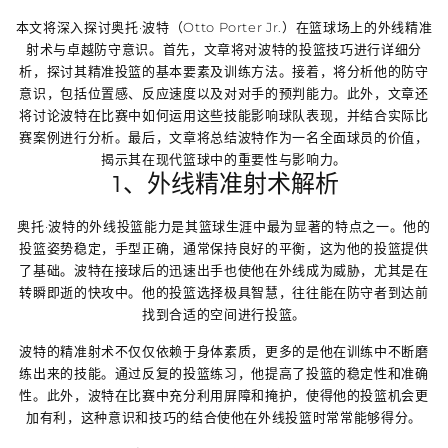
本文将深入探讨奥托·波特（Otto Porter Jr.）在篮球场上的外线精准
射术与卓越防守意识。首先，文章将对波特的投篮技巧进行详细分
析，探讨其精准投篮的基本要素及训练方法。接着，将分析他的防守
意识，包括位置感、反应速度以及对对手的预判能力。此外，文章还
将讨论波特在比赛中如何运用这些技能影响球队表现，并结合实际比
赛案例进行分析。最后，文章将总结波特作为一名全面球员的价值，
揭示其在现代篮球中的重要性与影响力。
1、外线精准射术解析
奥托·波特的外线投篮能力是其篮球生涯中最为显著的特点之一。他的
投篮姿势稳定，手型正确，通常保持良好的平衡，这为他的投篮提供
了基础。波特在接球后的迅速出手也使他在外线成为威胁，尤其是在
转瞬即逝的快攻中。他的投篮选择极具智慧，往往能在防守者到达前
找到合适的空间进行投篮。
波特的精准射术不仅仅依赖于身体素质，更多的是他在训练中不断磨
练出来的技能。通过反复的投篮练习，他提高了投篮的稳定性和准确
性。此外，波特在比赛中充分利用屏障和掩护，使得他的投篮机会更
加有利，这种意识和技巧的结合使他在外线投篮时常常能够得分。