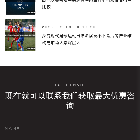
比较
2025-12-09 10:47:20
探究现代足球运动员年薪居高不下背后的产业结
构与市场因素深层因
PUSH EMAIL
现在就可以联系我们获取最大优惠咨
询
NAME