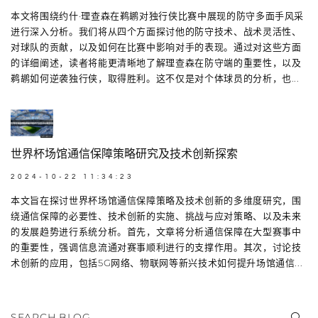
本文将围绕约什·理查森在鹈鹕对独行侠比赛中展现的防守多面手风采
进行深入分析。我们将从四个方面探讨他的防守技术、战术灵活性、
对球队的贡献，以及如何在比赛中影响对手的表现。通过对这些方面
的详细阐述，读者将能更清晰地了解理查森在防守端的重要性，以及
鹈鹕如何逆袭独行侠，取得胜利。这不仅是对个体球员的分析，也...
世界杯场馆通信保障策略研究及技术创新探索
2024-10-22 11:34:23
本文旨在探讨世界杯场馆通信保障策略及技术创新的多维度研究，围
绕通信保障的必要性、技术创新的实施、挑战与应对策略、以及未来
的发展趋势进行系统分析。首先，文章将分析通信保障在大型赛事中
的重要性，强调信息流通对赛事顺利进行的支撑作用。其次，讨论技
术创新的应用，包括5G网络、物联网等新兴技术如何提升场馆通信...
SEARCH BLOG...