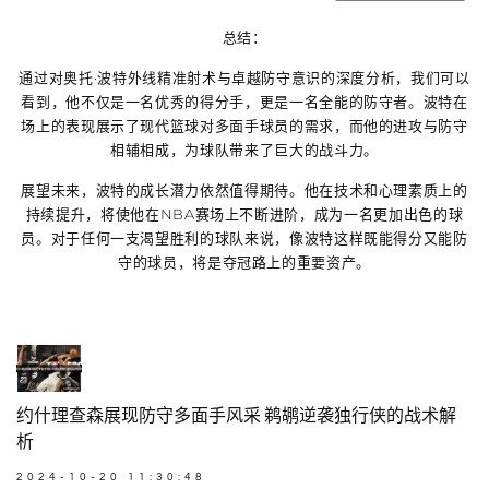
总结：
通过对奥托·波特外线精准射术与卓越防守意识的深度分析，我们可以
看到，他不仅是一名优秀的得分手，更是一名全能的防守者。波特在
场上的表现展示了现代篮球对多面手球员的需求，而他的进攻与防守
相辅相成，为球队带来了巨大的战斗力。
展望未来，波特的成长潜力依然值得期待。他在技术和心理素质上的
持续提升，将使他在NBA赛场上不断进阶，成为一名更加出色的球
员。对于任何一支渴望胜利的球队来说，像波特这样既能得分又能防
守的球员，将是夺冠路上的重要资产。
约什理查森展现防守多面手风采 鹈鹕逆袭独行侠的战术解
析
2024-10-20 11:30:48