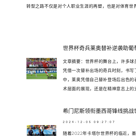
转型之路不仅是对个人职业生涯的再塑，也是对体育世
世界杯奇兵莱奥替补逆袭助葡
文章摘要：世界杯的舞台上，许多球
凭借一次替补出场的奇兵时刻，书写
中，莱奥凭借自己替补登场后出色的
术层面的展现，还是在精神意志上的支.
希门尼斯领衔墨西哥锋线挑战
2024-12-05 09:27:07
随着2022年卡塔尔世界杯的临近