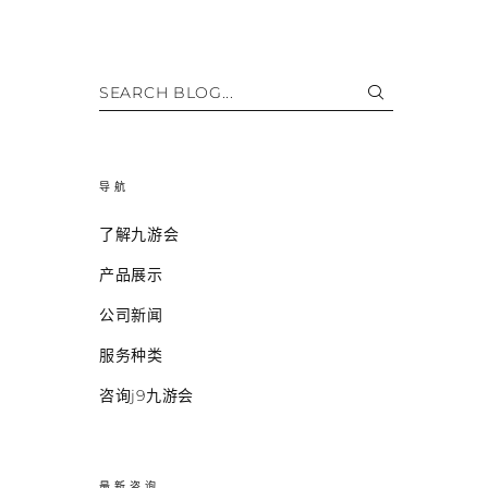
SEARCH BLOG...
导航
了解九游会
产品展示
公司新闻
服务种类
咨询j9九游会
最新咨询