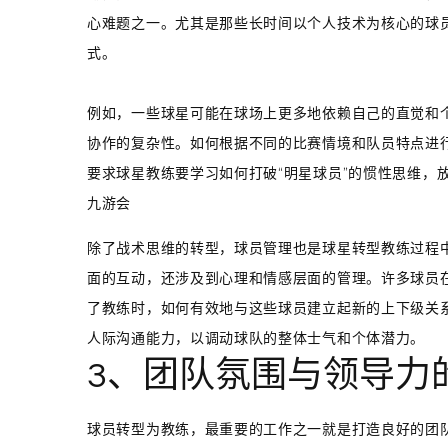
心难题之一。尤其是那些长时间以个人技术为核心的球
式。
例如，一些球星可能在球场上更多地依赖自己的直觉和
协作的复杂性。如何根据不同的比赛情境和队员特点进
要求球星教练要学习如何打破“明星球员”的惯性思维，
九游会
除了战术思维的转型，球员管理也是球星转型教练过程
面的互动，还涉及到心理和情感层面的管理。许多球员
了教练时，如何有效地与这些球员建立起新的上下级关
人际沟通能力，以调动球队的整体士气和个体潜力。
3、团队氛围与领导力
球员转型为教练，最重要的工作之一就是打造良好的团