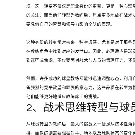
境。这一转变不仅仅是职业身份的更替，更是一种心理
的关注，而当他们转型为教练后，焦点更多地放在战术
要凭借自己的智慧和领导力影响全队的表现。
这种身份的转变常常带来一种空虚感，尤其是对于那些
在教练角色中找到对应的发泄口。因此，心理适应是球
到迷茫或焦虑，不仅要面对战术与人员的管理压力，还要
然而，许多成功的球星教练都能够迅速调整心态，利用
备强烈的竞争欲望和顽强的意志力，这些品质在转型为
他们能够更好地适应教练席上的挑战。
2、战术思维转型与球
从球员转型为教练后，最大的挑战之一便是从技术性角
排，而教练则需要根据对手、场地以及球队状态的变化