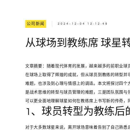
公司新闻
2024-12-04 12:12:49
从球场到教练席 球星
文章摘要：随着现代体育的发展，越来越多的前职业球
在球场上取得了辉煌的成就，但从球员到教练的转型并
难题，也涉及到心理与情感上的调适。本文将探讨四个
是战术思维的转型与球员管理的难题，三是团队氛围与
可以更全面地理解球星如何在教练席上书写新的传奇，
1、球员转型为教练后
对于大多数球星来说，离开球场意味着告别了自己熟悉