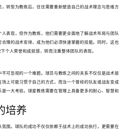
员，转型为教练后，往往需要重新塑造自己的战术理念与思维方
个人表现，但作为教练，他们需要更全面地了解战术布局与团队
行合理的战术安排，成为他们必须快速掌握的技能。同时，这也
放下个人荣誉和成就感，转而注重整体团队的表现。
中不可忽视的一个难题。球员与教练之间的关系不仅仅是战术层
在场上可能习惯于自己的方式，而当一个曾经的队友或战友变成
系是一大考验。球星教练需要在管理上具备更多的耐心、智慧和
的培养
队氛围。球队的成功不仅仅依赖于战术上的成功执行，更需要在