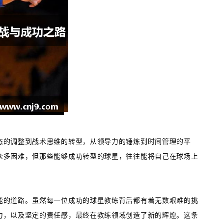
态的调整到战术思维的转型，从领导力的锤炼到时间管理的平
众多困难，但那些能够成功转型的球星，往往能将自己在球场上
。
能的道路。虽然每一位成功的球星教练背后都有着无数艰难的挑
力，以及坚定的责任感，最终在教练领域创造了新的辉煌。这条