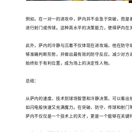
例如，在一对一的进攻中，萨内并不会急于突破，而是
进行射门或传球。这种高水平的决策能力，使得萨内在
此外，萨内的冷静与沉着不仅体现在进攻端，他在防守
够准确判断形势，并做出最有效的防守反应，减少对方
始终处于有利位置，成为场上的决定性人物。
总结：
从萨内的速度、技术到球场智慧和冷静决策，可以看出
如闪电般快速又充满魔力。在突破、防守、传球和射门
萨内不仅仅是一个技术上的天才，更是一个能够在关键