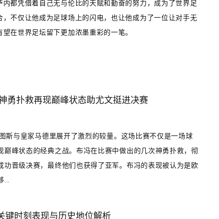
萨内都凭借着自己无与伦比的天赋和勤奋的努力，成为了世界足
合，不仅让他成为足球场上的闪电，也让他成为了一位让对手无
有望在世界足坛留下更加浓墨重彩的一笔。
马神勇扑救再现巅峰状态助尤文挺进决赛
文图斯与皇家马德里展开了激烈的较量。这场比赛不仅是一场球
现巅峰状态的经典之战。布冯在比赛中做出的几次神勇扑救，彻
成功晋级决赛，最终他们也获得了亚军。布冯的表现被认为是欧
..
关键时刻表现与历史地位解析