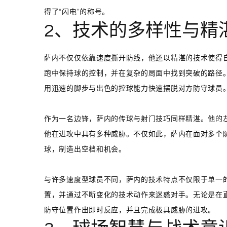
得了“闪电”的称号。
2、技术的多样性与精
萨内不仅仅依靠速度撕开防线，他还以精湛的技术使得
跑中保持球的控制，并在复杂的局面中找到突破的路径
用迅速的脚步与出色的控球能力快速摆脱对方防守球员
作为一名边锋，萨内的传球与射门技巧同样精湛。他的
他在进攻中具有多种威胁。不仅如此，萨内在面对多个
球，制造出空档和机会。
与许多速度型球员不同，萨内的技术特点不仅限于单一
置，并通过不断变化的技术动作来迷惑对手。无论是在
防守位置作出即时反应，并且完成极具威胁的进攻。