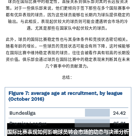
球员在国际比赛中的稳定性，直接关系到俱乐部对其的长远投资决
策。对于一些俱乐部来说，他们更倾向于签下那些在多个国际赛事中
都有优异表现的球员，因为这些球员能够在长期内为球队提供稳定的
输出。与此相反，表现起伏较大的球员则可能会遭遇转会市场的冷
遇，尤其是那些在国家队中起伏较大的球员。
此外，球员的国际比赛稳定性也与其身体条件和竞技状态密切相关。
随着年龄的增长，一些球员的竞技状态可能会有所下降，这时候能够
在国际比赛中维持稳定表现的球员，往往会被看作具有较高的长期投
资价值。俱乐部会通过球员在国际比赛中的稳定表现来判断其在未来
几个赛季中的贡献潜力。
总结：