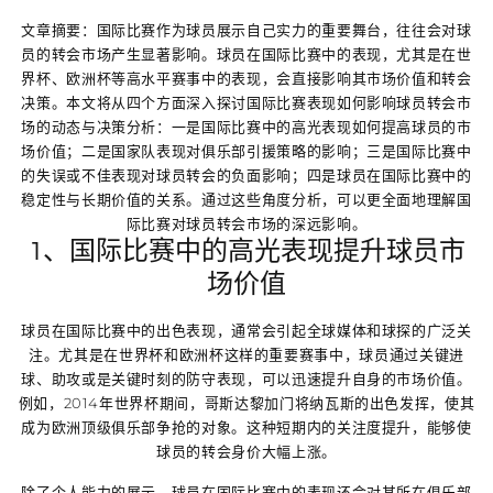
文章摘要：国际比赛作为球员展示自己实力的重要舞台，往往会对球
员的转会市场产生显著影响。球员在国际比赛中的表现，尤其是在世
界杯、欧洲杯等高水平赛事中的表现，会直接影响其市场价值和转会
决策。本文将从四个方面深入探讨国际比赛表现如何影响球员转会市
场的动态与决策分析：一是国际比赛中的高光表现如何提高球员的市
场价值；二是国家队表现对俱乐部引援策略的影响；三是国际比赛中
的失误或不佳表现对球员转会的负面影响；四是球员在国际比赛中的
稳定性与长期价值的关系。通过这些角度分析，可以更全面地理解国
际比赛对球员转会市场的深远影响。
1、国际比赛中的高光表现提升球员市
场价值
球员在国际比赛中的出色表现，通常会引起全球媒体和球探的广泛关
注。尤其是在世界杯和欧洲杯这样的重要赛事中，球员通过关键进
球、助攻或是关键时刻的防守表现，可以迅速提升自身的市场价值。
例如，2014年世界杯期间，哥斯达黎加门将纳瓦斯的出色发挥，使其
成为欧洲顶级俱乐部争抢的对象。这种短期内的关注度提升，能够使
球员的转会身价大幅上涨。
除了个人能力的展示，球员在国际比赛中的表现还会对其所在俱乐部