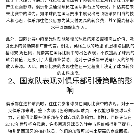
产生正面影响。俱乐部会通过球员在国际舞台上的表现，评估其在未
来比赛中的潜力。如果球员在国际赛事中展现出与顶级球员相当的技
术和心态，俱乐部往往会愿意为其支付更高的转会费，甚至提高薪水
水平以确保其加入。
此外，国际比赛中的高光时刻能够增加球员的知名度和商业价值，吸
引更多的赞助商和广告代言。例如，英格兰队的哈里·凯恩和法国队的
基利安·姆巴佩，凭借其在国际比赛中的出色表现，不仅提高了球员的
转会价值，还吸引了大量商业赞助，这对于俱乐部来说是巨大的额外
收入来源。因此，国际比赛的表现往往在一定程度上决定了球员转会
的市场热度。
2、国家队表现对俱乐部引援策略的影
响
俱乐部在选择球员时，往往会参考球员在国际比赛中的表现。对于一
支俱乐部来说，签下表现出色的国家队球员，不仅能够增强球队实
力，还能借此提升俱乐部在全球市场的影响力。例如，西班牙队在
2010年世界杯夺冠后，许多西班牙球员的转会市场价都得到了提升，
特别是西班牙的核心球员，他们的加盟可以带来更高的商业回报。