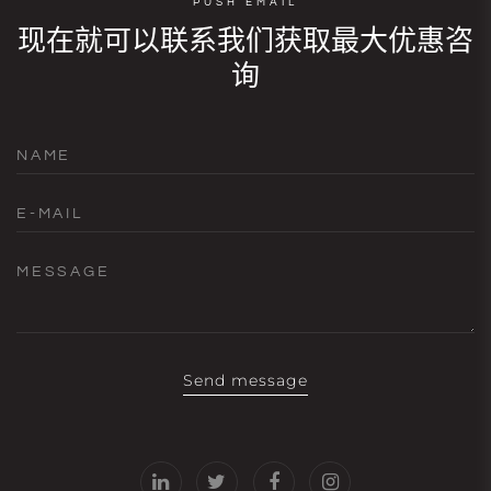
PUSH EMAIL
现在就可以联系我们获取最大优惠咨
询
NAME
E-MAIL
MESSAGE
Send message