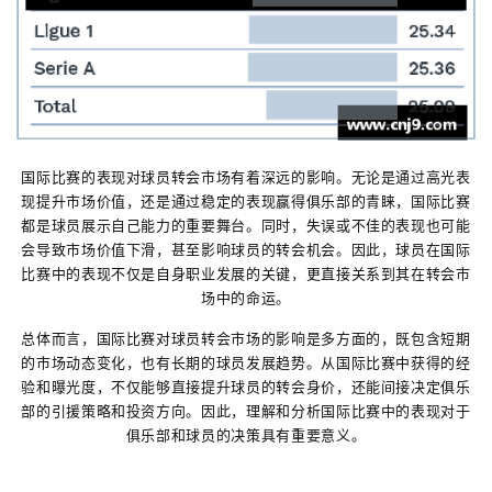
国际比赛的表现对球员转会市场有着深远的影响。无论是通过高光表
现提升市场价值，还是通过稳定的表现赢得俱乐部的青睐，国际比赛
都是球员展示自己能力的重要舞台。同时，失误或不佳的表现也可能
会导致市场价值下滑，甚至影响球员的转会机会。因此，球员在国际
比赛中的表现不仅是自身职业发展的关键，更直接关系到其在转会市
场中的命运。
总体而言，国际比赛对球员转会市场的影响是多方面的，既包含短期
的市场动态变化，也有长期的球员发展趋势。从国际比赛中获得的经
验和曝光度，不仅能够直接提升球员的转会身价，还能间接决定俱乐
部的引援策略和投资方向。因此，理解和分析国际比赛中的表现对于
俱乐部和球员的决策具有重要意义。