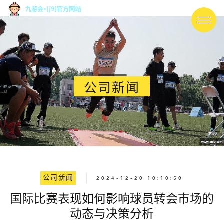
公司新闻
公司新闻
2024-12-20 10:10:50
国际比赛表现如何影响球员转会市场的
动态与决策分析