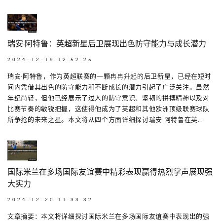
瑞安·阿特鲁：英超新星后卫展现出色防守能力与成长潜力
2024-12-19 12:52:25
瑞安·阿特鲁，作为英超联赛的一颗冉冉升起的后卫新星，已经在短时
间内凭借其出色的防守能力和不断成长的潜力引起了广泛关注。虽然
年纪尚轻，但他已经展示了过人的防守意识、坚韧的拼搏精神以及对
比赛节奏的敏锐把握，这使得他成为了英超和其他欧洲顶级联赛球队
所争抢的未来之星。本文将从四个方面详细探讨瑞安·阿特鲁在英...
国际米兰在多场国际友谊赛中精彩表现赢得热烈掌声展现强
大实力
2024-12-20 11:33:32
文章摘要：本文将详细探讨国际米兰在多场国际友谊赛中表现出的强