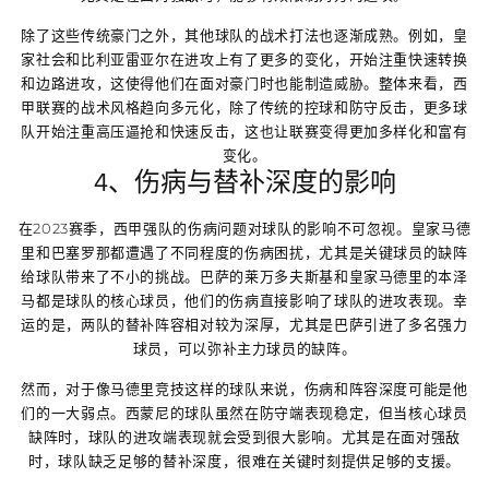
除了这些传统豪门之外，其他球队的战术打法也逐渐成熟。例如，皇
家社会和比利亚雷亚尔在进攻上有了更多的变化，开始注重快速转换
和边路进攻，这使得他们在面对豪门时也能制造威胁。整体来看，西
甲联赛的战术风格趋向多元化，除了传统的控球和防守反击，更多球
队开始注重高压逼抢和快速反击，这也让联赛变得更加多样化和富有
变化。
4、伤病与替补深度的影响
在2023赛季，西甲强队的伤病问题对球队的影响不可忽视。皇家马德
里和巴塞罗那都遭遇了不同程度的伤病困扰，尤其是关键球员的缺阵
给球队带来了不小的挑战。巴萨的莱万多夫斯基和皇家马德里的本泽
马都是球队的核心球员，他们的伤病直接影响了球队的进攻表现。幸
运的是，两队的替补阵容相对较为深厚，尤其是巴萨引进了多名强力
球员，可以弥补主力球员的缺阵。
然而，对于像马德里竞技这样的球队来说，伤病和阵容深度可能是他
们的一大弱点。西蒙尼的球队虽然在防守端表现稳定，但当核心球员
缺阵时，球队的进攻端表现就会受到很大影响。尤其是在面对强敌
时，球队缺乏足够的替补深度，很难在关键时刻提供足够的支援。