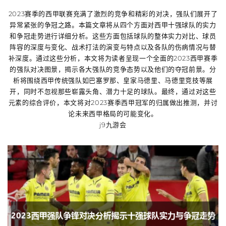
2023赛季的西甲联赛充满了激烈的竞争和精彩的对决，强队们展开了
异常紧张的争冠之路。本篇文章将从四个方面对西甲十强球队的实力
和争冠走势进行详细分析。这些方面包括球队的整体实力对比、球员
阵容的深度与变化、战术打法的演变与特点以及各队的伤病情况与替
补深度。通过这些分析，本文将为读者呈现一个全面的2023西甲赛季
的强队对决图景，揭示各大强队的竞争态势以及他们的夺冠前景。分
析将围绕西甲传统强队如巴塞罗那、皇家马德里、马德里竞技等展
开，同时不忽视那些崭露头角、潜力十足的球队。最终，通过对这些
元素的综合评价，本文将对2023赛季西甲冠军的归属做出推测，并讨
论未来西甲格局的可能变化。
j9九游会