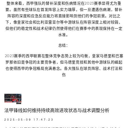
整体来看，西甲强队的替补深度和伤病情况在2023赛季显得尤为重
要。虽然有些球队在首发阵容上实力雄厚，但一旦遭遇伤病潮，替补
阵容的深度和应急反应能力将直接影响到他们的争冠前景。对比之
下，像皇家社会和比利亚雷亚尔等中游球队在阵容深度上相对较弱，
但他们的稳定性和战术纪律仍然使得他们在赛季中的表现保持在一定
水准。
总结：
2023赛季的西甲联赛在整体竞争态势上较为均衡，皇家马德里和巴塞
罗那依旧是争冠的主要竞争者，但马德里竞技和其他中游球队的崛起
也使得西甲的争冠格局充满悬念。各大强队在球员阵容、战术打法和
伤
法甲锋线如何维持持续高效进攻状态与战术调整分析
2025-05-09 17:47:23