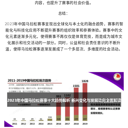
内容，也提升了赛事的社会价值。
总结：
2023年中国马拉松赛事呈现出全球化与本土化的融合趋势，赛事的智
能化与科技化应用不断提升赛事的组织效率和参赛体验。赛事中的文
化元素逐渐多元化，使得赛事不再仅仅是体育竞技，而是成为城市文
化展示和社交活动的一部分。同时，公益和社会责任意识的不断升
温，使得马拉松赛事逐渐发展成了一个多层次、多维度的社会活动。