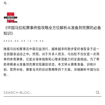
与...
《中国马拉松赛事终极攻略全方位解析从准备到完赛的必备
知识》
2025-05-24 12:19:30
随着马拉松赛事在中国日益流行，越来越多的跑步爱好者投身于这一
全民健身运动之中。然而，对于许多人而言，马拉松不仅仅是一次简
单的体育赛事，它是对身体极限和心理承受能力的全面挑战。为了帮
助参赛者从准备到完赛实现最佳状态，本文将从赛事准备、训练计
划、营养补给、赛事当天的应对策略等四个方面，详细解析中国马拉
松...
SEARCH BLOG...