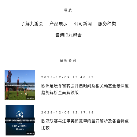
导航
了解九游会
产品展示
公司新闻
服务种类
咨询j9九游会
最新咨询
2025-12-09 13:46:53
欧洲足坛冬窗转会开启时间及相关动态全景深度
趋势解析全面解读版
2025-12-09 12:17:15
欧冠联赛与法甲英超意甲的差异解析及各自特点
比较