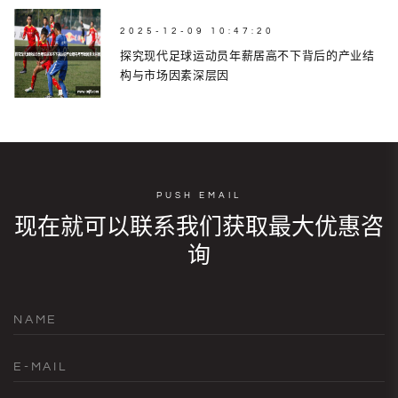
2025-12-09 10:47:20
探究现代足球运动员年薪居高不下背后的产业结
构与市场因素深层因
PUSH EMAIL
现在就可以联系我们获取最大优惠咨
询
NAME
E-MAIL