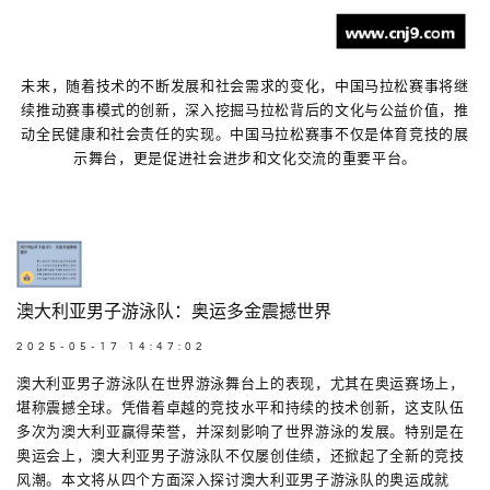
未来，随着技术的不断发展和社会需求的变化，中国马拉松赛事将继
续推动赛事模式的创新，深入挖掘马拉松背后的文化与公益价值，推
动全民健康和社会责任的实现。中国马拉松赛事不仅是体育竞技的展
示舞台，更是促进社会进步和文化交流的重要平台。
澳大利亚男子游泳队：奥运多金震撼世界
2025-05-17 14:47:02
澳大利亚男子游泳队在世界游泳舞台上的表现，尤其在奥运赛场上，
堪称震撼全球。凭借着卓越的竞技水平和持续的技术创新，这支队伍
多次为澳大利亚赢得荣誉，并深刻影响了世界游泳的发展。特别是在
奥运会上，澳大利亚男子游泳队不仅屡创佳绩，还掀起了全新的竞技
风潮。本文将从四个方面深入探讨澳大利亚男子游泳队的奥运成就