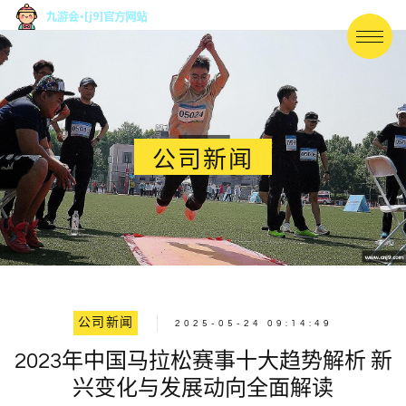
公司新闻
公司新闻
2025-05-24 09:14:49
2023年中国马拉松赛事十大趋势解析 新
兴变化与发展动向全面解读