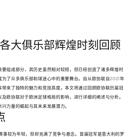
各大俱乐部辉煌时刻回顾
重要组成部分，其历史虽然相对较短，但已经创造了诸多辉煌时
为了众多俱乐部和球迷心中的重要舞台。自从欧协联自2021年
事带来了独特的魅力和竞技高度。本文将通过回顾欧协联历届冠
以及欧协联对于欧洲足球格局的影响，进行详细的阐述与分析。
新兴力量的崛起与其未来发展潜力。
点
然赛事较为年轻，但却充满了竞争与悬念。首届冠军是意大利的罗