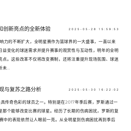
和创新亮点的全新体验
2025-05-28 15:59:53
影响力的不断扩大，全明星赛作为篮球界的一大盛事，一直以来
日益变化的球迷需求并提升赛事的观赏性与互动性，明年的全明
亮点。这些改革不仅将改变赛制，还将注重提升现场氛围、球迷
...
表现与复苏之路分析
2025-05-30 16:22:02
最具传奇色彩的球员之一。特别是在2017年季后赛，罗斯通过一
是那个能够改变比赛的球星。经历了长期的伤病困扰，罗斯的复
后赛中的表现依然让人眼前一亮。从全明星到伤病困扰再到季后