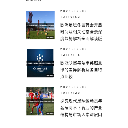
2025-12-09
13:46:53
欧洲足坛冬窗转会开启
时间及相关动态全景深
度趋势解析全面解读版
2025-12-09
12:17:15
欧冠联赛与法甲英超意
甲的差异解析及各自特
点比较
2025-12-09
10:47:20
探究现代足球运动员年
薪居高不下背后的产业
结构与市场因素深层因