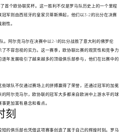
得了首个欧协联奖杯。这一胜利不仅是罗马队历史上的一个里程
冠军则由西班牙的皇家贝蒂斯捧起，他们以3-2的比分在决赛
戏剧性。
队。阿尔克马尔在决赛中以2-1的比分战胜了意大利的佛罗伦
示了不容忽视的实力。这一赛季，欧协联比赛的观赏性和竞争力
的逐年发展吸引了越来越多的顶级俱乐部参与，他们在比赛中的
这些球队不仅通过赛场上的拼搏赢得了荣誉，还通过冠军的加冕
来的阿尔克马尔，欧协联的冠军大多都来自欧洲中上游水平的球
赛事更加富有悬念和看点。
时刻
较短的俱乐部也凭借这项赛事创造了属于自己的辉煌时刻。罗马