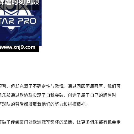
短暂，但却充满了不确定性与激情。通过回顾历届冠军，我们可
俱乐部通过欧协联实现了自我突破，创造了属于自己的辉煌时
军球队的背后都凝聚着他们的努力和拼搏精神。
打破了传统豪门对欧洲冠军奖杯的垄断，让更多俱乐部有机会走