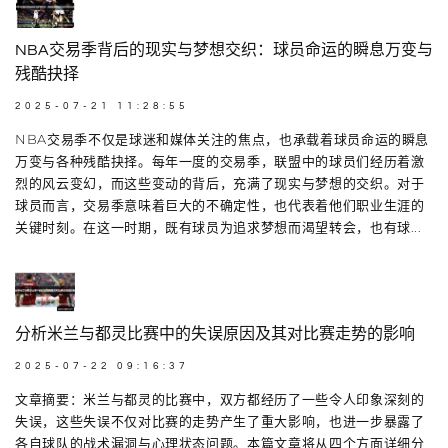
NBA交易季背后的现实与梦想交织：球员命运的瞬息万变与
残酷抉择
2025-07-21 11:28:55
NBA交易季不仅是球迷和媒体关注的焦点，也承载着球员命运的瞬息
万变与各种残酷抉择。每年一度的交易季，联盟中的球员们经历着激
烈的风云变幻，而这些变动的背后，充满了现实与梦想的交织。对于
球员而言，交易季意味着巨大的不确定性，也代表着他们职业生涯的
关键时刻。在这一时期，既有球员为追求梦想而渴望转会，也有球...
分析米兰与都灵比赛中的失误原因及其对比赛走势的影响
2025-07-22 09:16:37
文章摘要：米兰与都灵的比赛中，双方都经历了一些令人印象深刻的
失误，这些失误不仅对比赛的走势产生了重大影响，也进一步暴露了
各自球队的战术漏洞与心理状态问题。本篇文章将从四个方面详细分