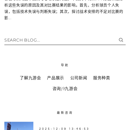
析这些失误的原因及其对比赛结果的影响。首先，分析球员个人失
误，包括技术失误与判断失误；其次，探讨战术安排的不足对比赛的
影...
SEARCH BLOG...
导航
了解九游会
产品展示
公司新闻
服务种类
咨询j9九游会
最新咨询
2025-12-09 13:46:53