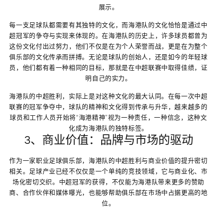
展示。
每一支足球队都需要有其独特的文化，而海港队的文化恰恰是通过中
超冠军的争夺与实现来体现的。在海港队的历史上，许多球员都曾为
这份文化付出过努力，他们不仅是在为个人荣誉而战，更是在为整个
俱乐部的文化传承而拼搏。无论是球队的创始人，还是如今的年轻球
员，他们都有着一种相同的目标，那就是在中超联赛中取得佳绩，证
明自己的实力。
海港队的中超胜利，实际上是对这种文化的最大认同。在每一次中超
联赛的冠军争夺中，球队的精神和文化得到传承与升华，越来越多的
球员和工作人员开始将“海港精神”视为一种责任，一种信念，这种文
化成为海港队的独特标签。
3、商业价值：品牌与市场的驱动
作为一家职业足球俱乐部，海港队的中超胜利与商业价值的提升密切
相关。足球产业已经不仅仅是一个单纯的竞技领域，它与商业化、市
场化密切交织。中超冠军的获得，不仅能为海港队带来更多的赞助
商、合作伙伴和媒体曝光，也能够帮助俱乐部在市场中占据更高的地
位。