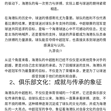
的驱动下，海港队的每一次努力与拼搏，实际上都与球迷的期待紧密
相连。
在海港队的历史中，球迷的情感寄托尤为重要。球队的胜利不仅代表
着比赛的结果，更是球迷对球队多年支持的回报。中超联赛的冠军是
球迷共同追求的目标，是每一个海港球迷心中不可撼动的信念。无论
是主场的呐喊声，还是客场的支持，球迷的声音都成为海港队队员奋
力拼搏的力量源泉。球队能否夺得中超冠军，也直接关系到球迷的情
感满足与认同。
九游会j9
从这个角度来看，海港队的中超胜利已经不仅仅是对其他竞争对手的
超越，更是对自己忠实球迷的承诺。为了回报球迷的支持，海港队将
中超冠军作为最重要的目标，不仅是为了荣耀本身，更是为了让球迷
感受到属于他们的胜利和自豪。
2、俱乐部文化：成就与传承的象征
海港队的中超胜利，不仅仅是体育领域的一个奖杯，它还是俱乐部文
化传承的象征。自球队成立以来，海港队一直秉承着拼搏、进取、不
屈不挠的精神。这种精神逐渐沉淀成了球队的文化内核，并成为海港
队的一大亮点。中超冠军的争夺，象征着海港队对自身文化的自信与