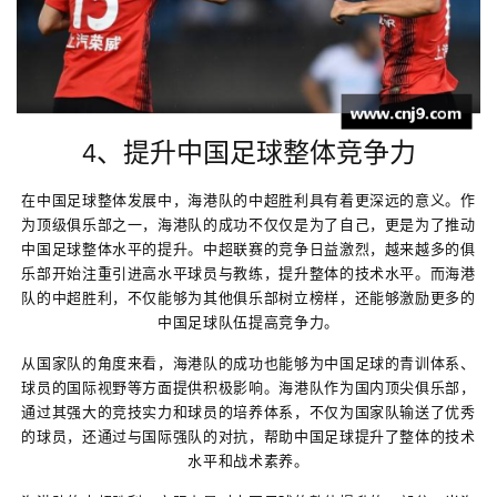
4、提升中国足球整体竞争力
在中国足球整体发展中，海港队的中超胜利具有着更深远的意义。作
为顶级俱乐部之一，海港队的成功不仅仅是为了自己，更是为了推动
中国足球整体水平的提升。中超联赛的竞争日益激烈，越来越多的俱
乐部开始注重引进高水平球员与教练，提升整体的技术水平。而海港
队的中超胜利，不仅能够为其他俱乐部树立榜样，还能够激励更多的
中国足球队伍提高竞争力。
从国家队的角度来看，海港队的成功也能够为中国足球的青训体系、
球员的国际视野等方面提供积极影响。海港队作为国内顶尖俱乐部，
通过其强大的竞技实力和球员的培养体系，不仅为国家队输送了优秀
的球员，还通过与国际强队的对抗，帮助中国足球提升了整体的技术
水平和战术素养。