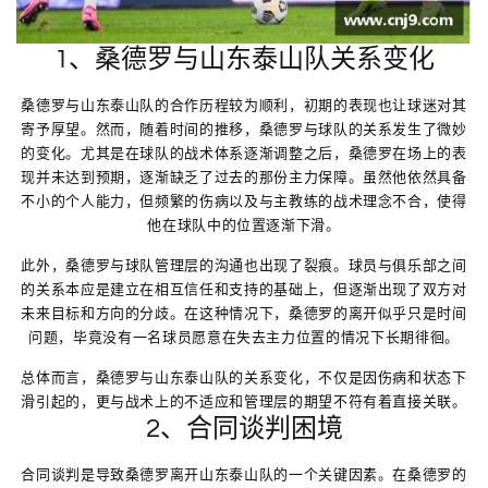
1、桑德罗与山东泰山队关系变化
桑德罗与山东泰山队的合作历程较为顺利，初期的表现也让球迷对其
寄予厚望。然而，随着时间的推移，桑德罗与球队的关系发生了微妙
的变化。尤其是在球队的战术体系逐渐调整之后，桑德罗在场上的表
现并未达到预期，逐渐缺乏了过去的那份主力保障。虽然他依然具备
不小的个人能力，但频繁的伤病以及与主教练的战术理念不合，使得
他在球队中的位置逐渐下滑。
此外，桑德罗与球队管理层的沟通也出现了裂痕。球员与俱乐部之间
的关系本应是建立在相互信任和支持的基础上，但逐渐出现了双方对
未来目标和方向的分歧。在这种情况下，桑德罗的离开似乎只是时间
问题，毕竟没有一名球员愿意在失去主力位置的情况下长期徘徊。
总体而言，桑德罗与山东泰山队的关系变化，不仅是因伤病和状态下
滑引起的，更与战术上的不适应和管理层的期望不符有着直接关联。
2、合同谈判困境
合同谈判是导致桑德罗离开山东泰山队的一个关键因素。在桑德罗的