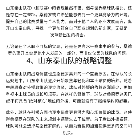
山东泰山队在中超联赛中的表现虽然不错，但与世界级球队相比，还
是存在一定差距。桑德罗或许希望能够去到一个更具竞争力的环境，
提升自己的比赛质量与个人能力。而对于他个人的职业发展而言，离
开山东泰山队，寻找一个更加符合自己职业规划的新东家，无疑是一
次重新出发的机会。
无论是在个人职业目标的实现，还是在更高水平赛事中的参与，桑德
罗的离开其实是他个人发展的一部分，而非仅仅因为球队的问题。
4、山东泰山队的战略调整
山东泰山队的战略调整也是桑德罗离开的一个重要原因。在球队的长
远规划中，山东泰山队逐步开始聚焦年轻化和本土球员的培养。随着
中超联赛对外援政策的逐步收紧，球队对外援的依赖逐渐减少，更加
重视本土球员的成长和培养。在这样的背景下，球队对桑德罗这类已
经不再具备“绝对核心”地位的外援，可能就没有了继续续约的必要。
此外，球队在引援方面也逐步瞄准更具潜力和市场价值的球员。这使
得桑德罗在球队的未来规划中逐渐失去了位置。为了腾出外援名额，
球队可能会选择与桑德罗解约，从而为新援的加盟提供更多的空间和
机会。