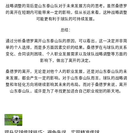
战略调整的背后是山东泰山队对于未来发展方向的思考。虽然桑德罗
的离开在短期内可能带来一定的影响，但从长远来看，这种战略调整
可能更有利于球队的可持续发展。
总结：
通过分析桑德罗离开山东泰山队的原因，可以看出，这一决定并非简
单的个人选择，而是多方面因素交织的结果。桑德罗在与球队的关系
变化、合同谈判困境、个人职业发展需求以及球队战略调整等方面的
影响下，做出了离开的决定。
桑德罗的离开，无论是对他个人的职业发展，还是对山东泰山队的未
来发展，都会产生一定的影响。对于山东泰山队而言，球队的战略调
整和年轻化方向将继续影响其未来的布局。而对于桑德罗来说，离开
山东泰山队，或许是为了寻找更加适合自己职业规划的新天地。
提升足球传球技巧：避免失误，实现精准传球