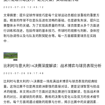
2025-07-25 12:45:12
文章摘要：提升足球传球技巧是每个足球运动员都应该重视的重要方
面。精准的传球不仅是队伍进攻流畅的基础，也是避免失误、提升比
赛整体水平的关键。为了实现高质量的传球，球员需要从多个方面进
行训练和改进，包括传球的基本技巧、传球时的观察与判断、身体控
制与协调性以及与队友的默契配合等。每一方面都需要球员在实践
中...
比利时与意大利14决赛深度解读：战术博弈与球员表现分析
2025-07-26 09:17:48
比利时与意大利的1/4决赛是一场充满战术博弈与球员表现的经典较
量。这场比赛不仅是两支欧洲豪强的直接对话，更是足球智慧与技战
术的碰撞。本文将从四个方面对这场比赛进行深度解读，包括战术体
系的对比、关键球员的表现、教练的决策与变化以及双方的技术细节
分析。每个方面将通过细致的观察与分析，揭示比赛中的关键因素...