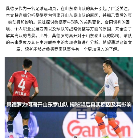
桑德罗作为一名足球运动员，在山东泰山队的离开引起了广泛关注。
本文将详细分析桑德罗为何离开山东泰山队的原因，并揭示背后的真
实动机和影响。通过探讨桑德罗与球队的关系变化、合同谈判的困
境、个人职业发展方向以及球队的战略调整等方面的原因，来全面了
解其离队的背景。此外，桑德罗的离开对于山东泰山队的影响、球队
的未来发展及其在中超联赛中的表现也将进行分析。希望通过这篇文
章，读者能够对桑德罗离队事件有一个更加深入的了解。