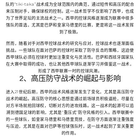
队的“tiki-taka”战术成为全球范围内的典范，通过短传和高压的配合
来压制对手，确保球权的控制。这一战术哲学不仅影响了西甲，也成
为了世界足坛的主流战术之一。西甲的控球风格逐渐成为联赛中很多
强队的首选，尤其是巴萨和皇家马德里的比赛，更是将这一战术发挥
到了极致。
然而，随着对手对西甲控球战术的研究与应对，控球战术也逐渐面临
挑战。一些球队在面对巴萨的控球时采取了防守反击的策略，这迫使
西甲球队必须在控球时更加注重变化与灵活性。巴萨和西班牙国家队
在大赛中取得的成功，也让其他西甲球队逐渐学习并借鉴这一战术，
形成了西甲联赛一时的控球风潮。
2、高压防守战术的崛起与影响
进入21世纪后期，西甲的战术风格逐渐发生了变化，尤其是高压防守
战术的崛起。高压防守的核心思想是通过前场球员积极逼抢，尽量在
对方半场就抢回球权，切断对方的进攻线路。这一战术的起源可以追
溯到德国足球的影响，尤其是“重压式”防守风格的引入。西甲联赛中
的一些球队，如皇家马德里和马德里竞技，在防守方面逐渐注重强度
与压迫，尤其是在面对巴萨等控球强队时，这一战术起到了至关重要
的作用。