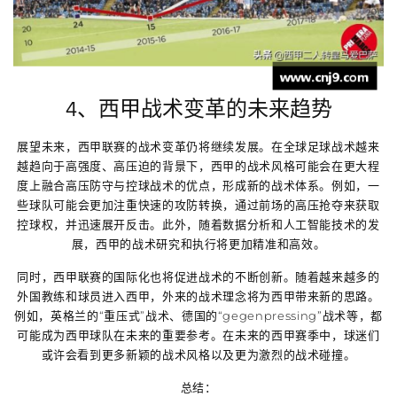
4、西甲战术变革的未来趋势
展望未来，西甲联赛的战术变革仍将继续发展。在全球足球战术越来
越趋向于高强度、高压迫的背景下，西甲的战术风格可能会在更大程
度上融合高压防守与控球战术的优点，形成新的战术体系。例如，一
些球队可能会更加注重快速的攻防转换，通过前场的高压抢夺来获取
控球权，并迅速展开反击。此外，随着数据分析和人工智能技术的发
展，西甲的战术研究和执行将更加精准和高效。
同时，西甲联赛的国际化也将促进战术的不断创新。随着越来越多的
外国教练和球员进入西甲，外来的战术理念将为西甲带来新的思路。
例如，英格兰的“重压式”战术、德国的“gegenpressing”战术等，都
可能成为西甲球队在未来的重要参考。在未来的西甲赛季中，球迷们
或许会看到更多新颖的战术风格以及更为激烈的战术碰撞。
总结：