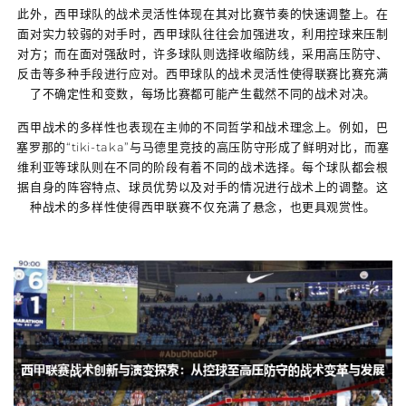
此外，西甲球队的战术灵活性体现在其对比赛节奏的快速调整上。在
面对实力较弱的对手时，西甲球队往往会加强进攻，利用控球来压制
对方；而在面对强敌时，许多球队则选择收缩防线，采用高压防守、
反击等多种手段进行应对。西甲球队的战术灵活性使得联赛比赛充满
了不确定性和变数，每场比赛都可能产生截然不同的战术对决。
西甲战术的多样性也表现在主帅的不同哲学和战术理念上。例如，巴
塞罗那的“tiki-taka”与马德里竞技的高压防守形成了鲜明对比，而塞
维利亚等球队则在不同的阶段有着不同的战术选择。每个球队都会根
据自身的阵容特点、球员优势以及对手的情况进行战术上的调整。这
种战术的多样性使得西甲联赛不仅充满了悬念，也更具观赏性。