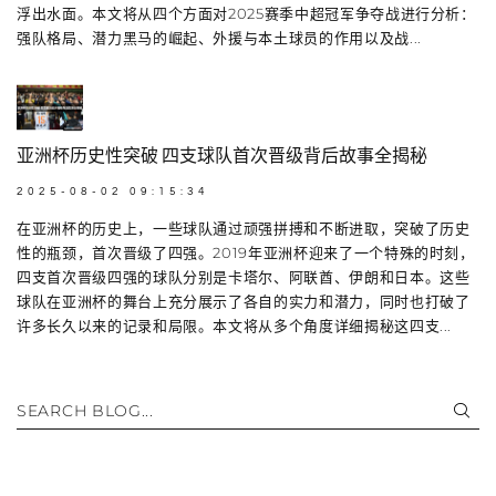
浮出水面。本文将从四个方面对2025赛季中超冠军争夺战进行分析：
强队格局、潜力黑马的崛起、外援与本土球员的作用以及战...
亚洲杯历史性突破 四支球队首次晋级背后故事全揭秘
2025-08-02 09:15:34
在亚洲杯的历史上，一些球队通过顽强拼搏和不断进取，突破了历史
性的瓶颈，首次晋级了四强。2019年亚洲杯迎来了一个特殊的时刻，
四支首次晋级四强的球队分别是卡塔尔、阿联酋、伊朗和日本。这些
球队在亚洲杯的舞台上充分展示了各自的实力和潜力，同时也打破了
许多长久以来的记录和局限。本文将从多个角度详细揭秘这四支...
SEARCH BLOG...