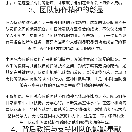
手。正是这些长时间的磨练，才成就了他们在亚冬会上的骄人成绩。
3、团队协作精神的彰显
冰壶运动的核心魅力之一就是团队的协作精神，成功的冰壶队离不开
队员们之间的默契配合。中国冰壶队在亚冬会的成功，不仅仅依赖于
个人的实力，更加突出了团队协作的力量。在赛场上，每一位队员都
有着各自独特的任务，而只有当每个人都能尽职尽责地完成自己的职
责时，整个团队才能发挥出最大的战斗力。
中国冰壶队的队员们在长期的训练中，逐渐建立起了深厚的默契。主
攻手的投掷与其他队员的扫冰技术之间，形成了精确无误的配合。尤
其是在关键时刻，队员们能够迅速做出反应，灵活调整战术，展现出
无比的默契和高度的战术执行力。这种团队精神，正是中国冰壶队能
够在亚冬会这样的国际赛事中取得佳绩的关键所在。
不仅如此，中国冰壶队的团队协作精神也体现在比赛之外。队员们在
日常训练中相互扶持，分享心得，不断提高整体水平。在这种和谐的
团队氛围下，个体的进步与团队的进步相辅相成，逐渐形成了强大的
整体竞争力。无论是在国际大赛的压力下，还是在日常训练的枯燥
中，队员们的团结协作始终是他们取得成功的基石。
4、背后教练与支持团队的默默奉献