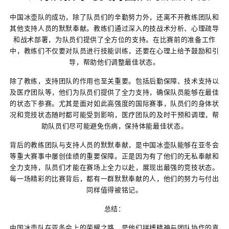
中国冰壶队的成功，除了队员们的辛勤努力外，还离不开教练团队和
其他支持人员的默默奉献。教练们通过深入的技战术分析、心理疏导
和战术部署，为队员们提供了全方位的支持。在比赛前的准备工作
中，教练们不仅要对队员进行技能训练，还要在心理上给予鼓励和引
导，帮助他们调整最佳状态。
除了教练，支持团队的作用也至关重要。包括后勤保障、技术支持以
及医疗团队等，他们为队员们提供了全力支持，确保队员能够在最佳
的状态下参赛。尤其是面对如此高强度的国际赛事，队员们的身体状
况和竞技状态随时都可能受到影响，医疗团队的及时干预和调理，帮
助队员们尽可能避免伤病，保持体能最佳状态。
背后的教练团队与支持人员的默默奉献，是中国冰壶队能够在亚冬会
等重大赛事中屡创佳绩的重要保障。正是因为有了他们的无私奉献和
全力支持，队员们才能在赛场上全力以赴，展现出最强的竞技状态。
每一场精彩的比赛背后，都有一群默默奉献的人，他们的努力与付出
同样值得被铭记。
总结：
中国冰壶队在亚冬会上的荣耀之路，是他们拼搏精神与团队协作的真