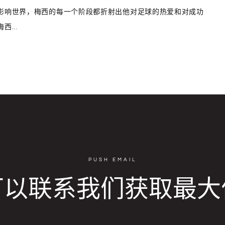
影响世界，梅西的每一个阶段都折射出他对足球的热爱和对成功
...
PUSH EMAIL
可以联系我们获取最大