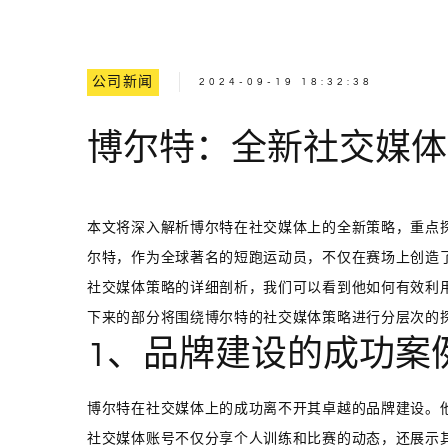
公司新闻
2024-09-19 18:32:38
博尔特：全新社交媒体
本文将深入解析博尔特在社交媒体上的全新策略，重点
尔特，作为全球著名的短跑运动员，不仅在赛场上创造
社交媒体策略的详细剖析，我们可以看到他如何有效利
下来的部分将围绕博尔特的社交媒体策略进行分层次的
1、品牌建设的成功案
博尔特在社交媒体上的成功离不开其卓越的品牌建设。他
社交媒体账号不仅分享个人训练和比赛的动态，还展示