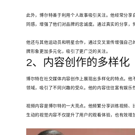
此外，博尔特善于利用个人故事吸引关注。他经常分享
同感，增强了他们对品牌的忠诚度。通过真实的分享，
他还与其他运动员和明星合作，通过交叉宣传增强自己
牌形象更加多元化，吸引了更广泛的关注。
2、内容创作的多样化
博尔特在社交媒体内容创作上展现出多样化的特点。他
领域，吸引了不同兴趣的受众。他的内容往往富有娱乐
视频内容是博尔特的一大亮点。他频繁分享训练视频、
生动的视觉内容不仅提升了用户的观看体验，也有效增