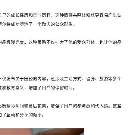
自己的成长经历和奋斗历程，这种情感共鸣让粉丝更容易产生认
博尔特成功塑造了一个励志的公众形象。
的品牌曝光度。这种策略不仅扩大了他的受众群体，也让他的品
不仅发布关于田径的内容，还涉及生活方式、健身、旅游等多个
性和教育意义，增加了用户的停留时间。
比赛精彩瞬间和幕后花絮，增强了用户的参与感和代入感。这些
加了互动和分享的频率。