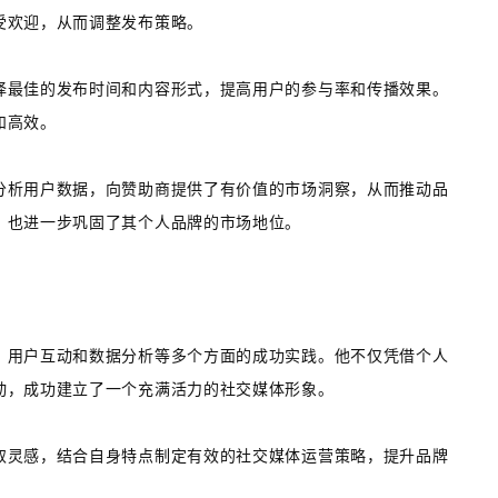
受欢迎，从而调整发布策略。
择最佳的发布时间和内容形式，提高用户的参与率和传播效果。
和高效。
分析用户数据，向赞助商提供了有价值的市场洞察，从而推动品
，也进一步巩固了其个人品牌的市场地位。
、用户互动和数据分析等多个方面的成功实践。他不仅凭借个人
动，成功建立了一个充满活力的社交媒体形象。
取灵感，结合自身特点制定有效的社交媒体运营策略，提升品牌