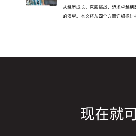
从经历成长、克服挑战、追求卓越到
的渴望。本文将从四个方面详细探讨梅西
现在就