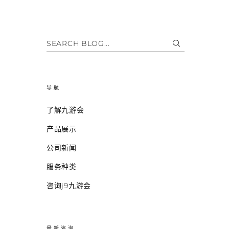
SEARCH BLOG...
导航
了解九游会
产品展示
公司新闻
服务种类
咨询j9九游会
最新咨询