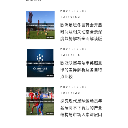
2025-12-09
13:46:53
欧洲足坛冬窗转会开启
时间及相关动态全景深
度趋势解析全面解读版
2025-12-09
12:17:15
欧冠联赛与法甲英超意
甲的差异解析及各自特
点比较
2025-12-09
10:47:20
探究现代足球运动员年
薪居高不下背后的产业
结构与市场因素深层因