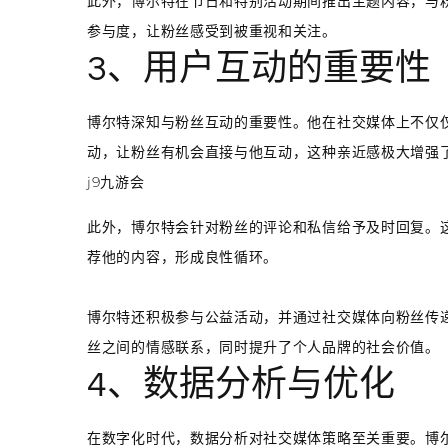
此外，博尔特在节日和特别活动期间推出主题内容，与
参与度，让粉丝感受到被重视和关注。
3、用户互动的重要性
博尔特深知与粉丝互动的重要性。他在社交媒体上不仅
动，让粉丝有机会直接与他互动，这种亲近感极大增强
j9九游会
此外，博尔特会针对粉丝的评论和私信给予及时回复。
荐他的内容，形成良性循环。
博尔特还积极参与公益活动，并通过社交媒体向粉丝传
丝之间的情感联系，同时提升了个人品牌的社会价值。
4、数据分析与优化
在数字化时代，数据分析对社交媒体策略至关重要。博