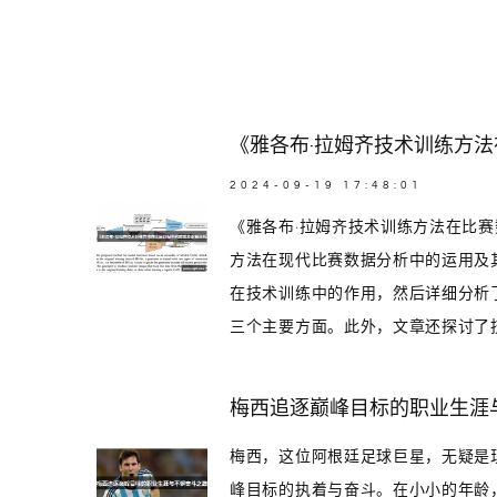
《雅各布·拉姆齐技术训练方
2024-09-19 17:48:01
《雅各布·拉姆齐技术训练方法在比
方法在现代比赛数据分析中的运用及
在技术训练中的作用，然后详细分析
三个主要方面。此外，文章还探讨了技.
梅西追逐巅峰目标的职业生涯
梅西，这位阿根廷足球巨星，无疑是
峰目标的执着与奋斗。在小小的年龄