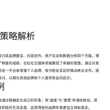
策略解析
探讨其品牌建设、内容创作、用户互动和数据分析四个方面。博
了辉煌的成绩，也在社交媒体领域展现了卓越的智慧。通过对其
用这一平台来增强个人品牌、吸引粉丝互动并推动商业合作。接
探讨，以期为其他品牌和个人提供有益的启示。
例
通过精确定位自己的形象，将“速度”与“激情”传递给粉丝。其
其积极的生活态度，这使得他的品牌形象更加立体和真实。