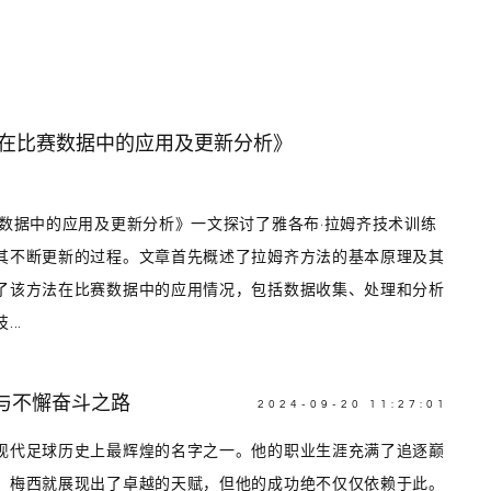
法在比赛数据中的应用及更新分析》
赛数据中的应用及更新分析》一文探讨了雅各布·拉姆齐技术训练
其不断更新的过程。文章首先概述了拉姆齐方法的基本原理及其
了该方法在比赛数据中的应用情况，包括数据收集、处理和分析
..
与不懈奋斗之路
2024-09-20 11:27:01
现代足球历史上最辉煌的名字之一。他的职业生涯充满了追逐巅
，梅西就展现出了卓越的天赋，但他的成功绝不仅仅依赖于此。