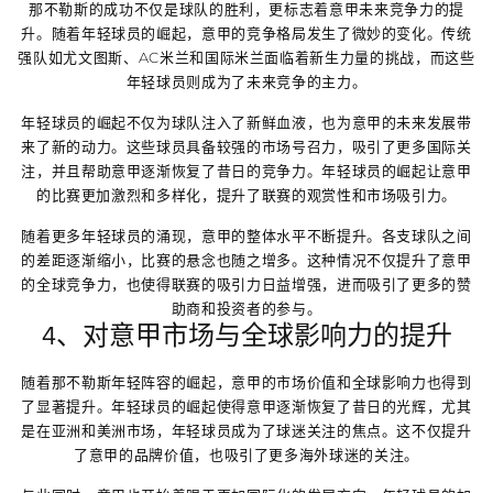
那不勒斯的成功不仅是球队的胜利，更标志着意甲未来竞争力的提
升。随着年轻球员的崛起，意甲的竞争格局发生了微妙的变化。传统
强队如尤文图斯、AC米兰和国际米兰面临着新生力量的挑战，而这些
年轻球员则成为了未来竞争的主力。
年轻球员的崛起不仅为球队注入了新鲜血液，也为意甲的未来发展带
来了新的动力。这些球员具备较强的市场号召力，吸引了更多国际关
注，并且帮助意甲逐渐恢复了昔日的竞争力。年轻球员的崛起让意甲
的比赛更加激烈和多样化，提升了联赛的观赏性和市场吸引力。
随着更多年轻球员的涌现，意甲的整体水平不断提升。各支球队之间
的差距逐渐缩小，比赛的悬念也随之增多。这种情况不仅提升了意甲
的全球竞争力，也使得联赛的吸引力日益增强，进而吸引了更多的赞
助商和投资者的参与。
4、对意甲市场与全球影响力的提升
随着那不勒斯年轻阵容的崛起，意甲的市场价值和全球影响力也得到
了显著提升。年轻球员的崛起使得意甲逐渐恢复了昔日的光辉，尤其
是在亚洲和美洲市场，年轻球员成为了球迷关注的焦点。这不仅提升
了意甲的品牌价值，也吸引了更多海外球迷的关注。