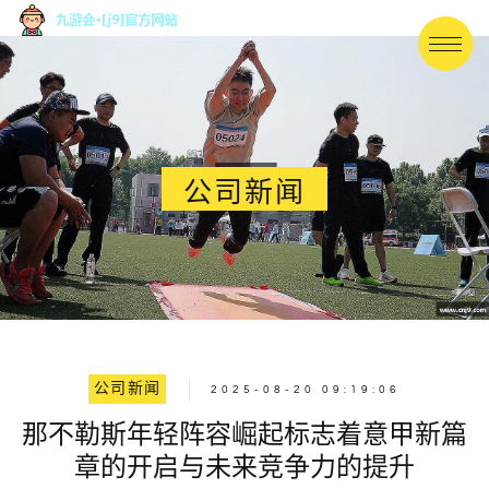
公司新闻
公司新闻
2025-08-20 09:19:06
那不勒斯年轻阵容崛起标志着意甲新篇
章的开启与未来竞争力的提升