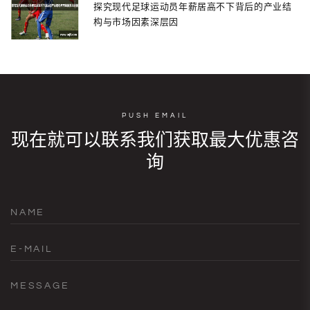
探究现代足球运动员年薪居高不下背后的产业结
构与市场因素深层因
PUSH EMAIL
现在就可以联系我们获取最大优惠咨
询
NAME
E-MAIL
MESSAGE