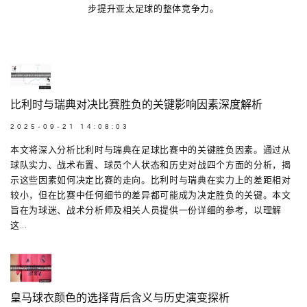
步提升亚太足球的整体竞争力。
比利时与瑞典对决比赛胜负的关键影响因素深度解析
2025-09-21 14:08:03
本文将深入分析比利时与瑞典在足球比赛中的关键胜负因素。通过从
球队实力、战术布置、球员个人状态和历史对战四个方面的分析，揭
示这些因素如何决定比赛的走向。比利时与瑞典在实力上的差距相对
较小，但在比赛中任何细节的差异都可能成为决定胜负的关键。本文
旨在为球迷、战术分析师及相关人员提供一份详细的参考，以理解
这...
皇马球衣颜色的选择背后含义与历史演变探析