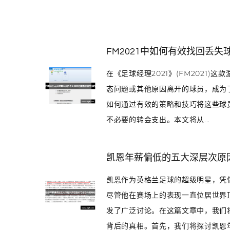
FM2021中如何有效找回丢
在《足球经理2021》(FM2021
态问题或其他原因离开的球员，成为
如何通过有效的策略和技巧将这些球
不必要的转会支出。本文将从...
凯恩年薪偏低的五大深层次原
凯恩作为英格兰足球的超级明星，凭
尽管他在赛场上的表现一直位居世界
发了广泛讨论。在这篇文章中，我们
背后的真相。首先，我们将探讨凯恩年薪