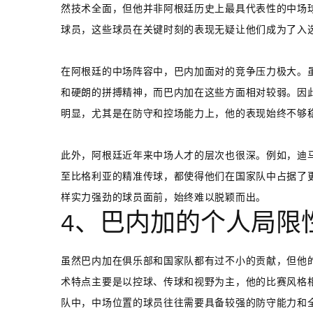
然技术全面，但他并非阿根廷历史上最具代表性的中场
球员，这些球员在关键时刻的表现无疑让他们成为了入
在阿根廷的中场阵容中，巴内加面对的竞争压力极大。
和硬朗的拼搏精神，而巴内加在这些方面相对较弱。因
明显，尤其是在防守和控场能力上，他的表现始终不够
此外，阿根廷近年来中场人才的层次也很深。例如，迪
至比格利亚的精准传球，都使得他们在国家队中占据了
样实力强劲的球员面前，始终难以脱颖而出。
4、巴内加的个人局限
虽然巴内加在俱乐部和国家队都有过不小的贡献，但他
术特点主要是以控球、传球和视野为主，他的比赛风格相
队中，中场位置的球员往往需要具备较强的防守能力和