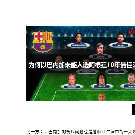
另一方面，巴内加的伤病问题也是他职业生涯中的一大