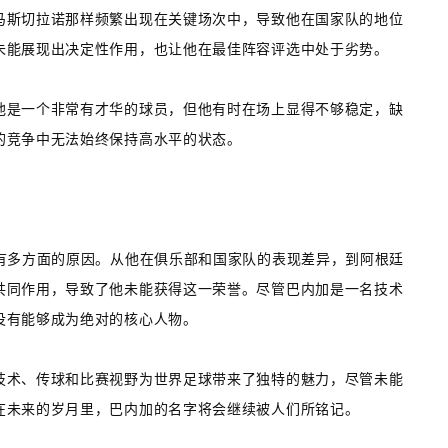
马斯切拉诺那样频繁出现在关键场次中，导致他在国家队的地位
未能展现出决定性作用，也让他在最佳阵容评选中处于劣势。
他是一个非常有才华的球员，但他有时在场上显得不够稳定，缺
的竞争中无法始终保持高水平的状态。
有多方面的原因。从他在俱乐部和国家队的表现差异，到阿根廷
共同作用，导致了他未能获得这一荣誉。尽管巴内加是一名技术
没有能够成为绝对的核心人物。
技术、传球和比赛视野为世界足球带来了独特的魅力，尽管未能
在未来的岁月里，巴内加的名字将会继续被人们所铭记。