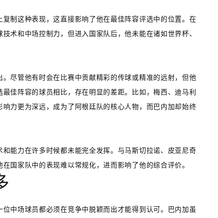
上复制这种表现，这直接影响了他在最佳阵容评选中的位置。在
球技术和中场控制力，但进入国家队后，他未能在诸如世界杯、
出。尽管他有时会在比赛中贡献精彩的传球或精准的远射，但他
选最佳阵容的球员相比，存在明显的差距。比如，梅西、迪马利
影响力更为深远，成为了阿根廷队的核心人物，而巴内加却始终
术和能力在许多时候都未能完全发挥。与马斯切拉诺、皮亚尼奇
他在国家队中的表现难以常规化，进而影响了他的综合评价。
多
一位中场球员都必须在竞争中脱颖而出才能得到认可。巴内加虽