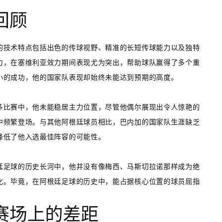
回顾
的技术特点包括出色的传球视野、精准的长短传球能力以及独特
力，在塞维利亚效力期间表现尤为突出，帮助球队赢得了多个重
小的成功，他的国家队表现却始终未能达到预期的高度。
多比赛中，他未能稳居主力位置，尽管他偶尔展现出令人惊艳的
中频繁登场。与其他阿根廷球员相比，巴内加的国家队生涯缺乏
降低了他入选最佳阵容的可能性。
廷足球的历史长河中，他并没有像梅西、马斯切拉诺那样成为绝
化。毕竟，在阿根廷足球的历史中，能占据核心位置的球员屈指
赛场上的差距