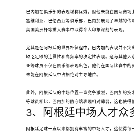
巴内加在俱乐部的表现堪称优秀，但他未能在国际赛场
塞维利亚、巴伦西亚等俱乐部，巴内加展现了卓越的传
美国美洲杯等重大赛事中取得令人印象深刻的表现。
尤其是在阿根廷的世界杯征程中，巴内加的表现并不突
缺乏足够的连贯性和高频率的决定性表现。这与其他入
亚等球员不仅在俱乐部表现出色，他们在国际比赛中的
未能在阿根廷队中占据绝对主导地位。
此外，阿根廷队的中场位置一直竞争激烈，巴内加的技
等球员相比，巴内加的防守端表现相对薄弱，这也使得
3、阿根廷中场人才众
阿根廷足球一直以来都拥有丰富的中场人才，这使得每