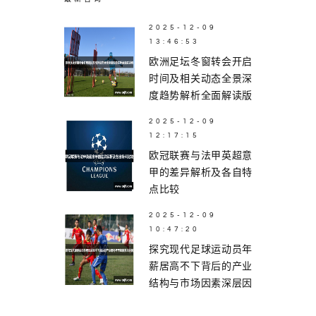
2025-12-09
13:46:53
欧洲足坛冬窗转会开启
时间及相关动态全景深
度趋势解析全面解读版
2025-12-09
12:17:15
欧冠联赛与法甲英超意
甲的差异解析及各自特
点比较
2025-12-09
10:47:20
探究现代足球运动员年
薪居高不下背后的产业
结构与市场因素深层因