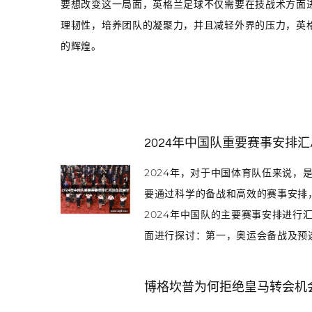
要想改变这一局面，英格兰足球不仅需要在技战术方面
理韧性，培养团队的凝聚力，并且减轻外界的压力，英
的辉煌。
2024年中国队重要赛事安排
2024年，对于中国体育队伍来说
要通过科学的备战和高效的赛事安排
2024年中国队的主要赛事安排进
面进行探讨：第一，奥运会备战及预选.
博格坎普为何拒绝皇马转会机