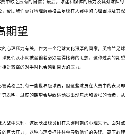
比赛中缺乏应有的自信；最后，球迷和媒体的压力及其对球队的
论，帮助我们更好地理解英格兰足球在大赛中的心理困境及其深
高期望
大的心理压力有关。作为一个足球文化深厚的国家，英格兰足球
。球员们从小就被灌输着必须赢得比赛的思想，这种过高的期望
对相对较弱的对手时也会感到巨大的压力。
尽管英格兰拥有一些世界级球员，但这些球员在大赛中的表现却
研究表明，过度的期望会导致运动员出现焦虑和紧张的情绪，从
球大战中失利，这反映出球员们在关键时刻的心理失衡。面对点
界的巨大压力，这种心理负担往往会导致他们的失误。高压心理