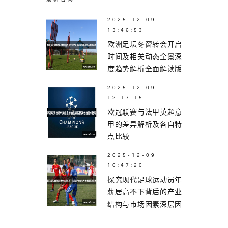
2025-12-09
13:46:53
欧洲足坛冬窗转会开启
时间及相关动态全景深
度趋势解析全面解读版
2025-12-09
12:17:15
欧冠联赛与法甲英超意
甲的差异解析及各自特
点比较
2025-12-09
10:47:20
探究现代足球运动员年
薪居高不下背后的产业
结构与市场因素深层因