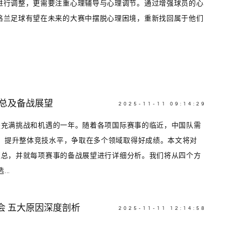
进行调整，更需要注重心理辅导与心理调节。通过增强球员的心
格兰足球有望在未来的大赛中摆脱心理困境，重新找回属于他们
汇总及备战展望
2025-11-11 09:14:29
，是充满挑战和机遇的一年。随着各项国际赛事的临近，中国队需
，提升整体竞技水平，争取在多个领域取得好成绩。本文将对
行汇总，并就每项赛事的备战展望进行详细分析。我们将从四个方
..
会 五大原因深度剖析
2025-11-11 12:14:58