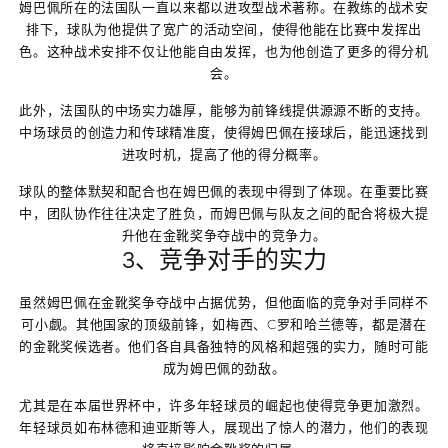
姆巴佩所在的法国队一直以来都以进攻型战术著称。在教练的战术安
排下，球队为他提供了宽广的活动空间，使得他能在比赛中发挥出
色。这种战术安排不仅让他能自由发挥，也为他创造了更多的得分机
会。
此外，法国队的中场实力雄厚，能够为前锋线提供源源不断的支持。
中场球员的创造力和传球精准度，使得姆巴佩在接球后，能迅速找到
进攻时机，提高了他的得分概率。
球队的整体默契和配合也在姆巴佩的表现中得到了体现。在重要比赛
中，团队协作往往决定了胜负，而姆巴佩与队友之间的配合将极大提
升他在金靴奖争夺战中的竞争力。
3、竞争对手的实力
虽然姆巴佩在金靴奖争夺战中占据优势，但他面临的竞争对手同样不
可小觑。其他国家的顶级前锋，如梅西、C罗和哈兰德等，都是潜在
的金靴奖候选者。他们各自具备独特的风格和超强的实力，随时可能
成为姆巴佩的劲敌。
尤其是在本届世界杯中，许多年轻球员的崛起也使得竞争更加激烈。
年轻球员如布林德和迪亚斯等人，展现出了惊人的潜力，他们的表现