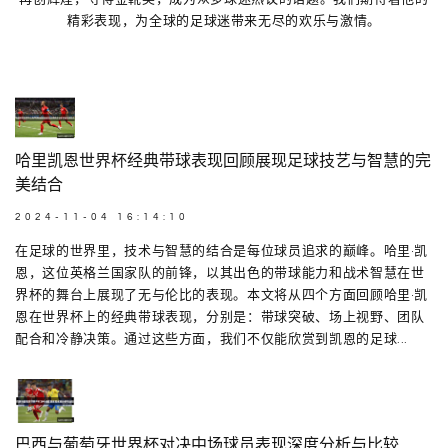
精彩表现，为全球的足球迷带来无尽的欢乐与激情。
哈里凯恩世界杯经典带球表现回顾展现足球技艺与智慧的完
美结合
2024-11-04 16:14:10
在足球的世界里，技术与智慧的结合是每位球员追求的巅峰。哈里·凯
恩，这位英格兰国家队的前锋，以其出色的带球能力和战术智慧在世
界杯的舞台上展现了无与伦比的表现。本文将从四个方面回顾哈里·凯
恩在世界杯上的经典带球表现，分别是：带球突破、场上视野、团队
配合和冷静决策。通过这些方面，我们不仅能欣赏到凯恩的足球...
巴西与葡萄牙世界杯对决中场球员表现深度分析与比较