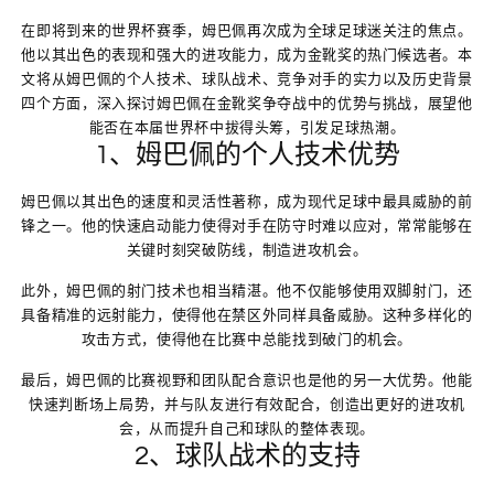
在即将到来的世界杯赛季，姆巴佩再次成为全球足球迷关注的焦点。
他以其出色的表现和强大的进攻能力，成为金靴奖的热门候选者。本
文将从姆巴佩的个人技术、球队战术、竞争对手的实力以及历史背景
四个方面，深入探讨姆巴佩在金靴奖争夺战中的优势与挑战，展望他
能否在本届世界杯中拔得头筹，引发足球热潮。
1、姆巴佩的个人技术优势
姆巴佩以其出色的速度和灵活性著称，成为现代足球中最具威胁的前
锋之一。他的快速启动能力使得对手在防守时难以应对，常常能够在
关键时刻突破防线，制造进攻机会。
此外，姆巴佩的射门技术也相当精湛。他不仅能够使用双脚射门，还
具备精准的远射能力，使得他在禁区外同样具备威胁。这种多样化的
攻击方式，使得他在比赛中总能找到破门的机会。
最后，姆巴佩的比赛视野和团队配合意识也是他的另一大优势。他能
快速判断场上局势，并与队友进行有效配合，创造出更好的进攻机
会，从而提升自己和球队的整体表现。
2、球队战术的支持