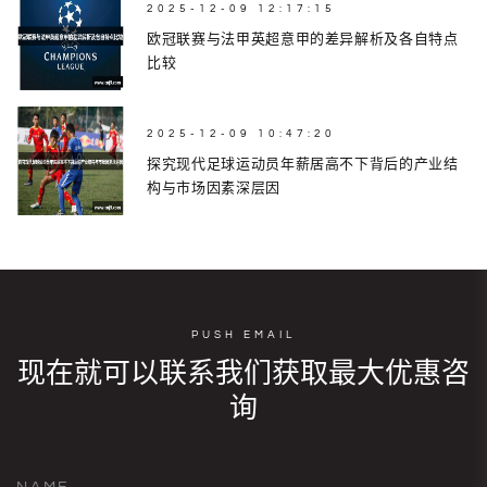
2025-12-09 12:17:15
欧冠联赛与法甲英超意甲的差异解析及各自特点
比较
2025-12-09 10:47:20
探究现代足球运动员年薪居高不下背后的产业结
构与市场因素深层因
PUSH EMAIL
现在就可以联系我们获取最大优惠咨
询