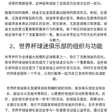
深厚的情感纽带，这种纽带成就了足球成为全球文化的一部分。
随着时间的推移，球迷文化逐渐发展出独特的表现形式。例如，在南
美，尤其是阿根廷和巴西，球迷常常通过音乐、舞蹈以及激情四溢的
助威声浪来表达对球队的支持；而在欧洲，尤其是英格兰和德国，球
迷文化则更注重歌唱和集体行为的展现。每个地区的球迷文化都在全
球足球中留下了浓墨重彩的一笔，展示出世界足坛不同文化的多样性
与魅力。
2、世界杯球迷俱乐部的组织与功能
世界杯作为全球最大规模的足球赛事之一，吸引了无数球迷的目光。
而世界杯球迷俱乐部则成为了这些球迷文化的一个重要载体。这些俱
乐部的成立往往是为了促进球迷之间的交流与互动，同时为全球范围
内的球迷提供一个平台，让他们能够一起为自己支持的球队加油助
威。
世界杯球迷俱乐部通常具有明确的组织结构，很多俱乐部会设有会
长、副会长以及秘书等职位，以便更好地组织活动和管理会员。此
外，这些俱乐部也会有一些专门的活动，如球迷见面会、观赛派对、
主题讨论会等，吸引不同国家和地区的球迷共同参与。在许多情况
下，世界杯球迷俱乐部还会参与一些慈善活动或公益项目，通过足球