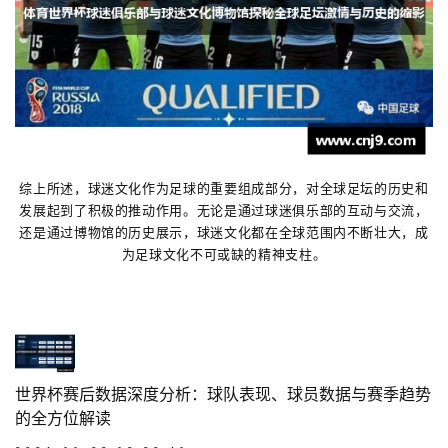
综上所述，球迷文化作为足球的重要组成部分，对全球足坛的历史和
发展起到了积极的推动作用。无论是通过球迷俱乐部的互动与交流，
还是通过博物馆的历史展示，球迷文化都在全球范围内不断壮大，成
为足球文化不可或缺的精神支柱。
世界杯赛后数据深度分析：球队表现、球员数据与赛季趋势
的全方位解读