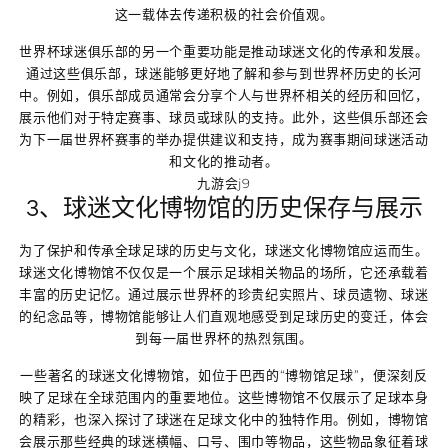
这一载体去传递积极的社会价值观。
世界杯球迷俱乐部的另一个重要功能是推动球迷文化的传承和发展。
通过这些俱乐部，球迷能够更好地了解和参与到世界杯历史的长河
中。例如，俱乐部成员通常会分享个人与世界杯相关的经历和回忆，
展示他们对于特定赛事、球员或球队的支持。此外，这些俱乐部还会
为下一届世界杯赛事的举办提供建议和支持，成为赛事期间球迷活动
和文化的推动者。
九游会j9
3、球迷文化博物馆的历史保存与展示
为了保护和传承全球足球的历史与文化，球迷文化博物馆应运而生。
球迷文化博物馆不仅仅是一个展示足球相关物品的场所，它还承载着
丰富的历史记忆。通过展示世界杯的珍贵纪实照片、球员遗物、球迷
的纪念品等，博物馆能够让人们直观地感受到足球历史的变迁，体会
到每一届世界杯的热烈氛围。
一些著名的球迷文化博物馆，如位于巴西的“博物馆足球”，便深刻反
映了足球在全球范围内的重要地位。这些博物馆不仅展示了足球本身
的精彩，也深入探讨了球迷在足球文化中的独特作用。例如，博物馆
会展示那些经典的球迷横幅、口号、围巾等物品，这些物品象征着球