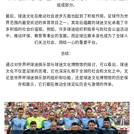
组成部分。
最后，球迷文化在推动社会进步方面也起到了积极作用。足球作为世
界范围内最受欢迎的体育项目之一，其背后蕴藏的球迷文化承载了许
多积极的社会价值观。例如，许多球迷组织积极参与到社会公益活动
中，推动环保、教育等事业的发展。而足球比赛本身也成为了全球人
们关注社会、团结一心的重要平台。
总结：
通过对世界杯球迷俱乐部与球迷文化博物馆的探讨，可以看出，球迷
文化不仅是足球的灵魂，它也深深扎根于全球的社会和文化之中。无
论是世界杯球迷俱乐部的组织和功能，还是球迷文化博物馆的历史保
存和展示，它们都在推动全球足坛历史与激情的传承。