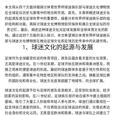
本文将从四个方面详细探讨体育世界杯球迷俱乐部与球迷文化博物馆
在全球足坛历史与激情中的地位和作用。首先，文章将概述球迷文化
的起源及其在足球世界中的重要性，接着分析世界杯球迷俱乐部的组
织结构和功能，再探讨球迷文化博物馆如何保存和展示全球足坛的珍
贵记忆，最后，阐述这种球迷文化对足球发展和全球体育文化的影
响。通过这四个方面的深入探讨，本文希望揭示体育世界杯球迷俱乐
部与球迷文化博物馆在推动足球文化和足球历史传承中的关键作用。
1、球迷文化的起源与发展
足球作为全球最受欢迎的体育项目，其背后蕴含着丰富的文化背景，
尤其是球迷文化。在19世纪末期，足球开始在欧洲和南美洲普及，而
随之而来的便是球迷的形成。最初的球迷群体多是基于地方性和社区
性的组织，通常集中在特定地区和球队的支持者之间。随着足球比赛
的国际化和商业化，球迷文化逐渐超越了地域性，向全球扩展。
球迷文化的起源不仅与足球的普及息息相关，还受到社会政治、经济
因素的深刻影响。在20世纪初，足球俱乐部开始在城市中建立稳固的
基础，吸引了大量工人阶级和年轻人参与其中。球迷们通过集结在一
起支持自己喜爱的球队，不仅表现出对足球运动的热爱，也借此表达
社会身份和文化认同。尤其是在欧洲和南美，球迷与球队之间建立了