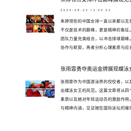
2024-09-23 13:40:53
朱婷领衔的中国女排一直以来都以无
不仅是技术的巅峰，更是精神的象征
团队力量完美结合，以冲击排球巅峰
协作与默契，再者分析心理素质与应对压
张雨霏勇夺奥运金牌展现蝶泳
张雨霏作为中国游泳界的佼佼者，以
出蝶泳女王的风范。这篇文章将从四
素质以及她对年轻运动员的激励作用
与精神内涵，见证她在国际泳坛的璀璨光