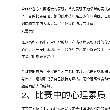
全红婵在东京奥运会的表现，首先展现了她卓越的竞技
了丰富的比赛经验。她的跳水技巧经过多年的磨练，已
翻转和完美的入水，赢得了评委们的高度评价。
九游会j9
在预赛和决赛中，全红婵的每一次跳跃都展现了她的稳
心态，以完美的表现让对手倍感压力。她不仅在技术上
在关键时刻毫不畏惧。
全红婵的成功，不仅是个人才能的体现，也是对她长期
与比拼，逐渐形成了自己独特的风格。无论是高难度动
超越同龄人的成熟。
2、比赛中的心理素质
在东京奥运会上，心理素质是决定全红婵能否成功的重