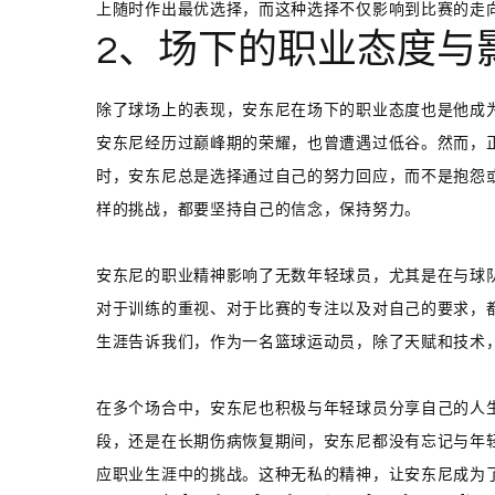
上随时作出最优选择，而这种选择不仅影响到比赛的走
2、场下的职业态度与
除了球场上的表现，安东尼在场下的职业态度也是他成
安东尼经历过巅峰期的荣耀，也曾遭遇过低谷。然而，
时，安东尼总是选择通过自己的努力回应，而不是抱怨
样的挑战，都要坚持自己的信念，保持努力。
安东尼的职业精神影响了无数年轻球员，尤其是在与球
对于训练的重视、对于比赛的专注以及对自己的要求，
生涯告诉我们，作为一名篮球运动员，除了天赋和技术
在多个场合中，安东尼也积极与年轻球员分享自己的人
段，还是在长期伤病恢复期间，安东尼都没有忘记与年
应职业生涯中的挑战。这种无私的精神，让安东尼成为