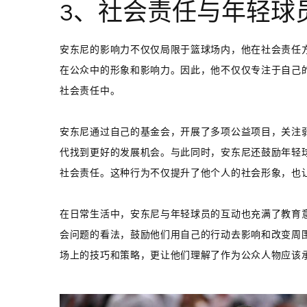
3、社会责任与年轻球
安东尼的影响力不仅仅局限于篮球场内，他在社会责任
在公众中的形象和影响力。因此，他不仅仅专注于自己
社会责任中。
安东尼通过自己的基金会，开展了多项公益项目，关注
代找到更好的发展机会。与此同时，安东尼还鼓励年轻
社会责任。这种行为不仅提升了他个人的社会形象，也
在日常生活中，安东尼与年轻球员的互动也充满了教育
会问题的看法，鼓励他们用自己的行动去影响和改变周
场上的技巧和策略，更让他们理解了作为公众人物应该