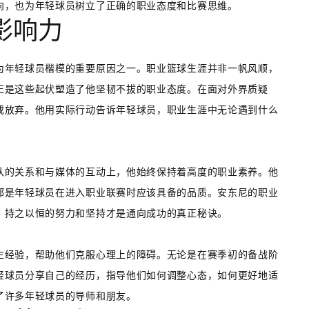
向，也为年轻球员树立了正确的职业态度和比赛思维。
影响力
为年轻球员楷模的重要原因之一。职业篮球生涯并非一帆风顺，
正是这些起伏塑造了他坚韧不拔的职业态度。在面对外界质疑
或放弃。他用实际行动告诉年轻球员，职业生涯中无论遇到什么
队的关系和与媒体的互动上，他始终保持着高度的职业素养。他
都是年轻球员在进入职业联赛时应该具备的品质。安东尼的职业
，持之以恒的努力和坚持才是通向成功的真正秘诀。
生经验，帮助他们克服心理上的障碍。无论是在赛季初的备战阶
轻球员分享自己的经历，指导他们如何调整心态，如何更好地适
了许多年轻球员的导师和朋友。