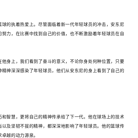
篮球的执着热爱上。尽管面临着新一代年轻球员的冲击，安东尼
的努力，在比赛中找到自己的价值，也不断激励着年轻球员在自
在他身上，我们看到了奋斗的意义，不论你身处何种位置，只要
种精神深深感染了年轻球员，他们从安东尼的身上看到了自己的
巧和智慧，更将自己的精神传承给了下一代。他在球场上的技术
当以及坚韧不拔的精神，都深深地影响了年轻球员。他的篮球传
求卓越的动力源泉。