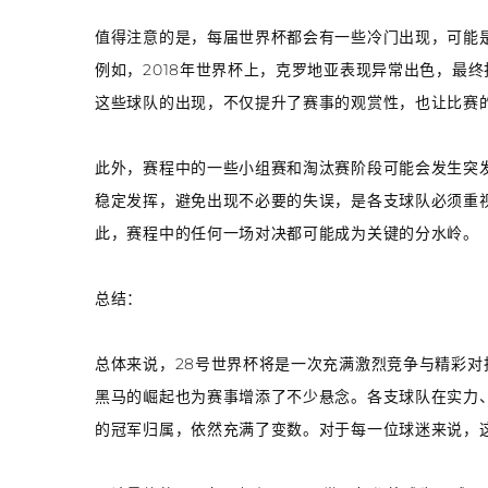
值得注意的是，每届世界杯都会有一些冷门出现，可能
例如，2018年世界杯上，克罗地亚表现异常出色，最终
这些球队的出现，不仅提升了赛事的观赏性，也让比赛
此外，赛程中的一些小组赛和淘汰赛阶段可能会发生突
稳定发挥，避免出现不必要的失误，是各支球队必须重
此，赛程中的任何一场对决都可能成为关键的分水岭。
总结：
总体来说，28号世界杯将是一次充满激烈竞争与精彩
黑马的崛起也为赛事增添了不少悬念。各支球队在实力
的冠军归属，依然充满了变数。对于每一位球迷来说，