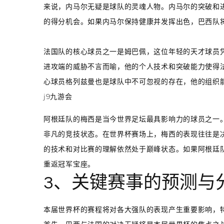
来说，内马尔无疑是球队的灵魂人物。内马尔的突破和
的得分机会。如果内马尔保持健康并发挥出色，巴西队
法国队的核心球员之一是姆巴佩，这位年轻的天才球员
进攻端的威胁不言而喻，他的个人技术和突破能力使得
心球员格列兹曼也是球队中不可忽视的存在，他的组织
j9九游会
阿根廷队的梅西是当今世界足坛最具影响力的球员之一
非凡的竞技状态。在世界杯赛场上，梅西的表现往往是
的技术和对比赛的理解依然处于巅峰状态。如果阿根廷
重返冠军宝座。
3、关键赛事的预测与
本届世界杯的赛程将对各大强队的表现产生重要影响，