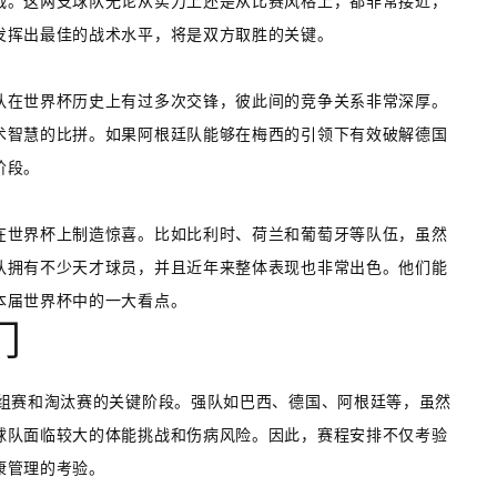
战。这两支球队无论从实力上还是从比赛风格上，都非常接近，
发挥出最佳的战术水平，将是双方取胜的关键。
队在世界杯历史上有过多次交锋，彼此间的竞争关系非常深厚。
术智慧的比拼。如果阿根廷队能够在梅西的引领下有效破解德国
阶段。
在世界杯上制造惊喜。比如比利时、荷兰和葡萄牙等队伍，虽然
队拥有不少天才球员，并且近年来整体表现也非常出色。他们能
本届世界杯中的一大看点。
门
小组赛和淘汰赛的关键阶段。强队如巴西、德国、阿根廷等，虽然
球队面临较大的体能挑战和伤病风险。因此，赛程安排不仅考验
康管理的考验。