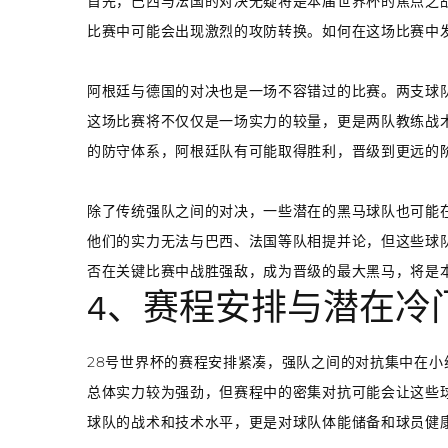
首先，巴西与法国的对决无疑将是本届世界杯的焦点之
比赛中可能会出现激烈的攻防转换。如何在这场比赛中
阿根廷与德国的对决也是一场不容错过的比赛。两支球
这场比赛将不仅仅是一场实力的较量，更是两队教练战
的防守体系，阿根廷队有可能取得胜利，晋级到更远的
除了传统强队之间的对决，一些潜在的黑马球队也可能
他们的实力无法与巴西、法国等队相提并论，但这些球
否在关键比赛中战胜强敌，成为晋级的最大黑马，将是
4、赛程安排与潜在冷
28号世界杯的赛程安排紧凑，强队之间的对抗集中在
总体实力较为强劲，但赛程中的密集对抗可能会让这些
球队的战术和技术水平，更是对球队体能储备和球员健