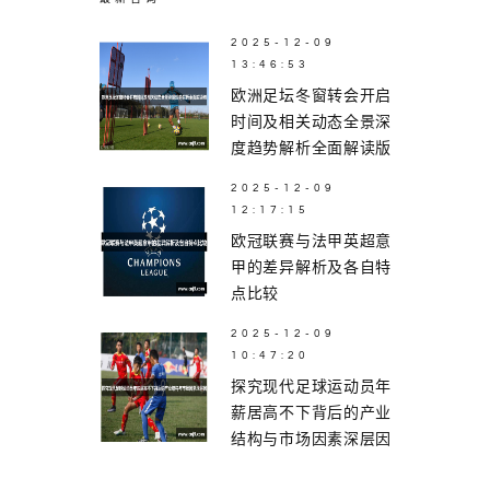
2025-12-09
13:46:53
欧洲足坛冬窗转会开启
时间及相关动态全景深
度趋势解析全面解读版
2025-12-09
12:17:15
欧冠联赛与法甲英超意
甲的差异解析及各自特
点比较
2025-12-09
10:47:20
探究现代足球运动员年
薪居高不下背后的产业
结构与市场因素深层因