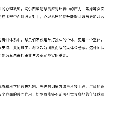
业的心理教练，切尔西帮助球员应对比赛中的压力、焦虑等负面
是在比赛中面对强大对手，心理素质的提升能够让球员更加从容
的青训体系中，球员们不仅是单打独斗的个体，更是一个整体。
互支持、共同进步，树立起为团队而战的集体荣誉感。这种团队
还能为其未来的职业生涯奠定坚实的基础。
视野和科学的选拔机制、先进的训练方法与科技手段、广阔的职
四个方面的共同作用，切尔西能够不断吸引世界各地的年轻球员