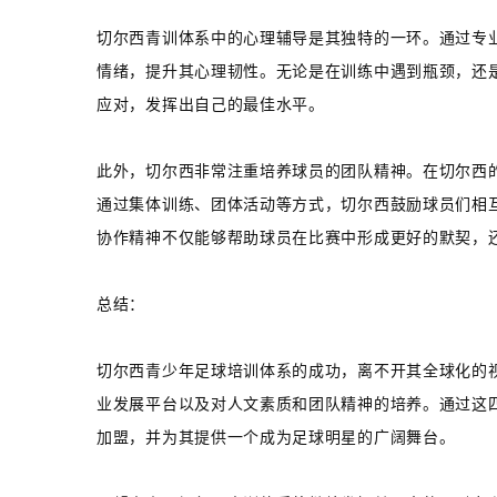
切尔西青训体系中的心理辅导是其独特的一环。通过专
情绪，提升其心理韧性。无论是在训练中遇到瓶颈，还
应对，发挥出自己的最佳水平。
此外，切尔西非常注重培养球员的团队精神。在切尔西
通过集体训练、团体活动等方式，切尔西鼓励球员们相
协作精神不仅能够帮助球员在比赛中形成更好的默契，
总结：
切尔西青少年足球培训体系的成功，离不开其全球化的
业发展平台以及对人文素质和团队精神的培养。通过这
加盟，并为其提供一个成为足球明星的广阔舞台。