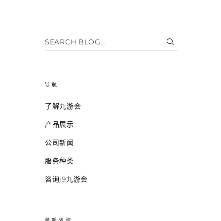
SEARCH BLOG...
导航
了解九游会
产品展示
公司新闻
服务种类
咨询j9九游会
最新咨询