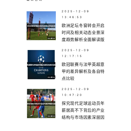
2025-12-09
13:46:53
欧洲足坛冬窗转会开启
时间及相关动态全景深
度趋势解析全面解读版
2025-12-09
12:17:15
欧冠联赛与法甲英超意
甲的差异解析及各自特
点比较
2025-12-09
10:47:20
探究现代足球运动员年
薪居高不下背后的产业
结构与市场因素深层因