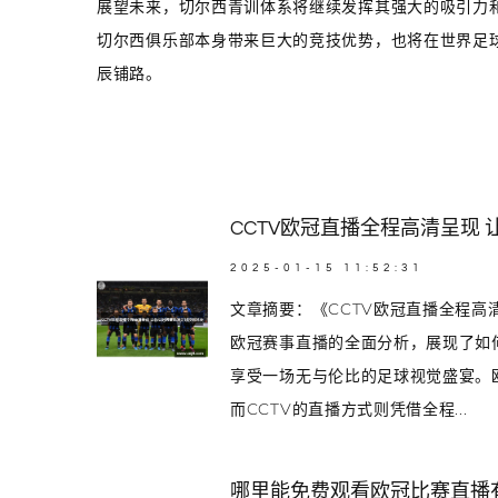
展望未来，切尔西青训体系将继续发挥其强大的吸引力
切尔西俱乐部本身带来巨大的竞技优势，也将在世界足
辰铺路。
CCTV欧冠直播全程高清呈现
2025-01-15 11:52:31
文章摘要：《CCTV欧冠直播全程高
欧冠赛事直播的全面分析，展现了如
享受一场无与伦比的足球视觉盛宴。
而CCTV的直播方式则凭借全程...
哪里能免费观看欧冠比赛直播