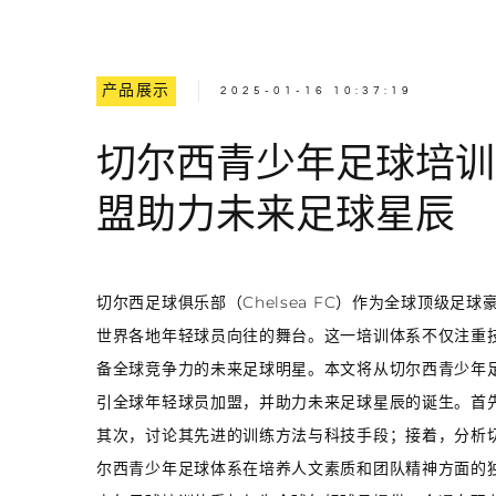
产品展示
2025-01-16 10:37:19
切尔西青少年足球培训
盟助力未来足球星辰
切尔西足球俱乐部（Chelsea FC）作为全球顶级
世界各地年轻球员向往的舞台。这一培训体系不仅注重
备全球竞争力的未来足球明星。本文将从切尔西青少年
引全球年轻球员加盟，并助力未来足球星辰的诞生。首
其次，讨论其先进的训练方法与科技手段；接着，分析
尔西青少年足球体系在培养人文素质和团队精神方面的