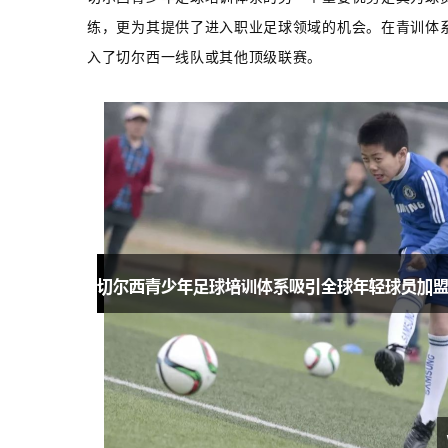
练，更为其提供了进入职业足球领域的机会。在青训体
入了切尔西一线队或其他顶级联赛。