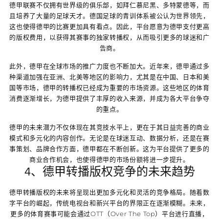
德甲联赛不仅拥有世界级的俱乐部，如拜仁慕尼黑、多特蒙德等，而
且培养了大量的足球天才。德国足球的青训体系被公认为世界领先，
这也使得德甲的比赛更加具有看点。因此，平台愿意为德甲支付更高
的版权费用，以获得其赛事的独家转播权，从而吸引更多的球迷和广
告商。
此外，德甲在全球市场的推广力度也不断加大。近年来，德甲通过多
种渠道加强在亚洲、北美等地区的影响力，尤其是在中国、日本和美
国等市场，德甲的转播权已经成为重要的市场资源。这些地区的体育
消费逐渐增长，为德甲提供了丰厚的收入来源，并成为各大平台争夺
的重点。
德甲的未来潜力不仅体现在其竞技水平上，更在于其日益完善的商业
模式和多元化的内容创作。无论是在球迷互动、数据分析，还是在赛
事策划、品牌合作方面，德甲都在不断创新。这为平台提供了更多的
商业合作机会，也使得德甲的市场份额将进一步提升。
4、德甲转播版权竞争的未来趋势
德甲转播版权的未来将呈现出更加多元化和灵活的竞争格局。随着数
字平台的崛起，传统电视台和新兴平台的界限正在逐渐模糊。未来，
更多的体育赛事可能会通过OTT（Over The Top）平台进行直播，