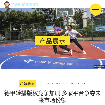
产品展示
产品展示
2025-01-17 10:38:28
德甲转播版权竞争加剧 多家平台争夺未
来市场份额