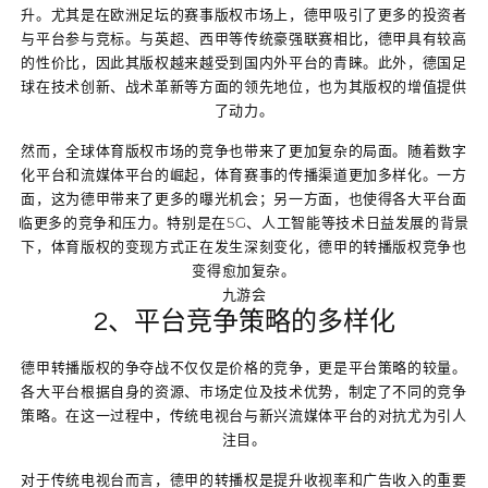
升。尤其是在欧洲足坛的赛事版权市场上，德甲吸引了更多的投资者
与平台参与竞标。与英超、西甲等传统豪强联赛相比，德甲具有较高
的性价比，因此其版权越来越受到国内外平台的青睐。此外，德国足
球在技术创新、战术革新等方面的领先地位，也为其版权的增值提供
了动力。
然而，全球体育版权市场的竞争也带来了更加复杂的局面。随着数字
化平台和流媒体平台的崛起，体育赛事的传播渠道更加多样化。一方
面，这为德甲带来了更多的曝光机会；另一方面，也使得各大平台面
临更多的竞争和压力。特别是在5G、人工智能等技术日益发展的背景
下，体育版权的变现方式正在发生深刻变化，德甲的转播版权竞争也
变得愈加复杂。
九游会
2、平台竞争策略的多样化
德甲转播版权的争夺战不仅仅是价格的竞争，更是平台策略的较量。
各大平台根据自身的资源、市场定位及技术优势，制定了不同的竞争
策略。在这一过程中，传统电视台与新兴流媒体平台的对抗尤为引人
注目。
对于传统电视台而言，德甲的转播权是提升收视率和广告收入的重要