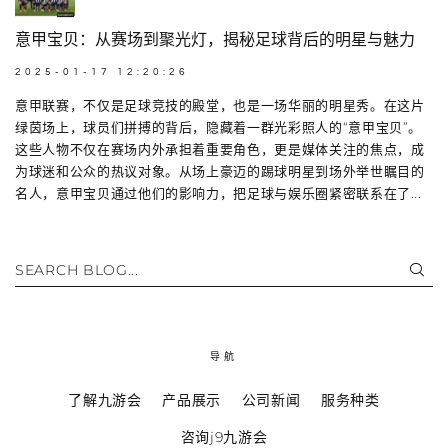
意甲宝贝：从赛场到聚光灯，揭秘足球背后的明星与魅力
2025-01-17 12:20:26
意甲联赛，不仅是足球竞技的殿堂，也是一场华丽的明星秀。在这片
绿茵场上，球员们拼搏的背后，隐藏着一群光彩照人的“意甲宝贝”。
这些人物不仅在赛场内外承担着重要角色，更是媒体关注的焦点，成
为球迷和公众的热议对象。从场上豪迈的踢球明星到场外举世瞩目的
名人，意甲宝贝通过他们的影响力，把足球与娱乐圈紧密联系在了...
SEARCH BLOG...
导航
了解九游会
产品展示
公司新闻
服务种类
咨询j9九游会