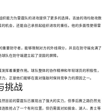
和组织能力为雷霆队的进攻提供了更多的选择。吉迪的场均助攻数
篮的机会，还能自己承担起组织进攻的重任。他的多面性使得雷
队的重要防守者，能够限制对方的外线得分，并且在防守端充满了
助球队在防守端建立起了坚固的屏障。
域发挥着重要作用。球队整体的协作精神和年轻球员的积极性，
聚力，正是他们能够在面对强敌时保持竞争力的原因之一。
与挑战
虽然目前的雷霆队已展现出了强大的实力，但季后赛之路仍然充
借连胜抢占了一个有利位置，但仍需面对如掘金、湖人、勇士等