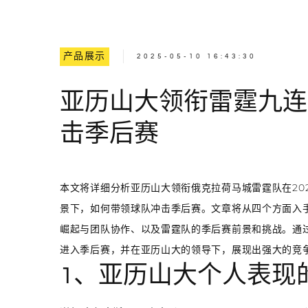
产品展示
2025-05-10 16:43:30
亚历山大领衔雷霆九连
击季后赛
本文将详细分析亚历山大领衔俄克拉荷马城雷霆队在20
景下，如何带领球队冲击季后赛。文章将从四个方面入
崛起与团队协作、以及雷霆队的季后赛前景和挑战。通
进入季后赛，并在亚历山大的领导下，展现出强大的竞
1、亚历山大个人表现