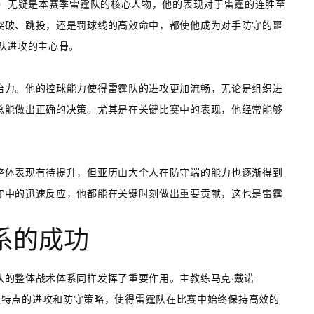
xander）无疑是本赛季雷霆队的核心人物，他的表现对于雷霆的连胜至
突破、跳投，还是罚球线的高效命中，都使他成为对手防守的噩
队进攻的主心骨。
治力。他的控球能力使得雷霆队的进攻更加流畅，无论是组织进
总能做出正确的决策。尤其是在关键比赛中的表现，他经常能够
整体表现有待提升，但亚历山大个人在防守端的能力也逐渐得到
守中的迅速反应，他都能在关键时刻做出重要贡献，这也是雷霆
系的成功
队的整体战术体系同样发挥了重要作用。主教练马克·戴诺
符合球队特点的进攻和防守策略，使得雷霆队在比赛中始终保持高效的