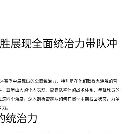
胜展现全面统治力带队冲
24赛季中展现出的全面统治力，特别是在他们取得九连胜的背
手：亚历山大的个人表现、雷霆队整体的战术体系、年轻球员的
过这四个角度，深入剖析雷霆队如何在赛季中期找回状态，力争
争力。
的统治力