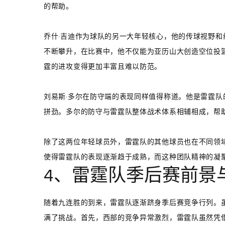
的帮助。
乔什·吉迪作为球队的另一大年轻核心，他的传球视野
不断攀升，在比赛中，他不仅能为亚历山大创造空位投
霆的进攻变得更加丰富且难以防范。
刘易斯·多尔在防守端的表现同样值得称道。他是雷霆
拼劲。多尔的防守与雷霆队整体战术体系相辅相成，帮
除了这两位年轻球员外，雷霆队的其他球员也在不同领
使得雷霆队的表现逐渐趋于成熟，而这种团队精神的凝
4、雷霆队季后赛前景
随着九连胜的到来，雷霆队逐渐跻身季后赛竞争行列。
满了挑战。首先，西部的竞争异常激烈，雷霆队虽然凭