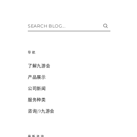
SEARCH BLOG...
导航
了解九游会
产品展示
公司新闻
服务种类
咨询j9九游会
最新咨询