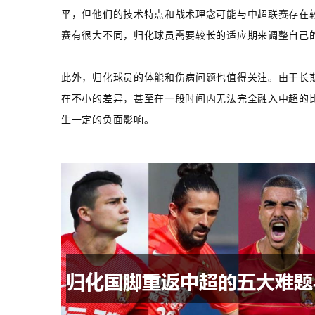
平，但他们的技术特点和战术理念可能与中超联赛存在
赛有很大不同，归化球员需要较长的适应期来调整自己
此外，归化球员的体能和伤病问题也值得关注。由于长
在不小的差异，甚至在一段时间内无法完全融入中超的
生一定的负面影响。