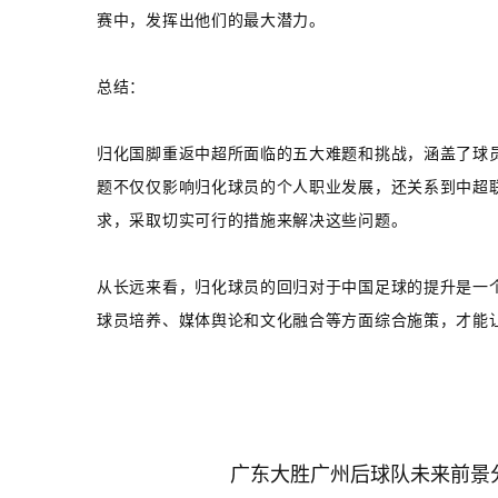
赛中，发挥出他们的最大潜力。
总结：
归化国脚重返中超所面临的五大难题和挑战，涵盖了球
题不仅仅影响归化球员的个人职业发展，还关系到中超
求，采取切实可行的措施来解决这些问题。
从长远来看，归化球员的回归对于中国足球的提升是一
球员培养、媒体舆论和文化融合等方面综合施策，才能
广东大胜广州后球队未来前景