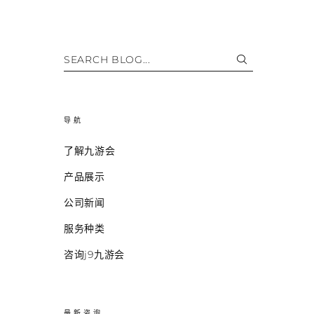
SEARCH BLOG...
导航
了解九游会
产品展示
公司新闻
服务种类
咨询j9九游会
最新咨询