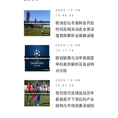
2025-12-09
13:46:53
欧洲足坛冬窗转会开启
时间及相关动态全景深
度趋势解析全面解读版
2025-12-09
12:17:15
欧冠联赛与法甲英超意
甲的差异解析及各自特
点比较
2025-12-09
10:47:20
探究现代足球运动员年
薪居高不下背后的产业
结构与市场因素深层因