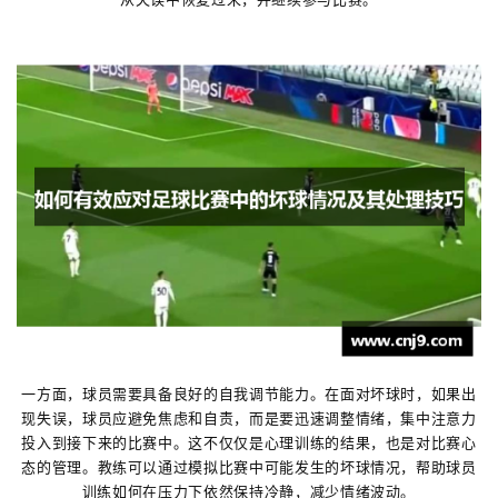
一方面，球员需要具备良好的自我调节能力。在面对坏球时，如果出
现失误，球员应避免焦虑和自责，而是要迅速调整情绪，集中注意力
投入到接下来的比赛中。这不仅仅是心理训练的结果，也是对比赛心
态的管理。教练可以通过模拟比赛中可能发生的坏球情况，帮助球员
训练如何在压力下依然保持冷静，减少情绪波动。