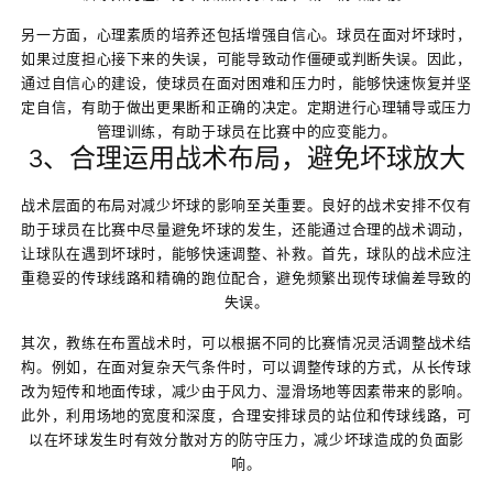
另一方面，心理素质的培养还包括增强自信心。球员在面对坏球时，
如果过度担心接下来的失误，可能导致动作僵硬或判断失误。因此，
通过自信心的建设，使球员在面对困难和压力时，能够快速恢复并坚
定自信，有助于做出更果断和正确的决定。定期进行心理辅导或压力
管理训练，有助于球员在比赛中的应变能力。
3、合理运用战术布局，避免坏球放大
战术层面的布局对减少坏球的影响至关重要。良好的战术安排不仅有
助于球员在比赛中尽量避免坏球的发生，还能通过合理的战术调动，
让球队在遇到坏球时，能够快速调整、补救。首先，球队的战术应注
重稳妥的传球线路和精确的跑位配合，避免频繁出现传球偏差导致的
失误。
其次，教练在布置战术时，可以根据不同的比赛情况灵活调整战术结
构。例如，在面对复杂天气条件时，可以调整传球的方式，从长传球
改为短传和地面传球，减少由于风力、湿滑场地等因素带来的影响。
此外，利用场地的宽度和深度，合理安排球员的站位和传球线路，可
以在坏球发生时有效分散对方的防守压力，减少坏球造成的负面影
响。