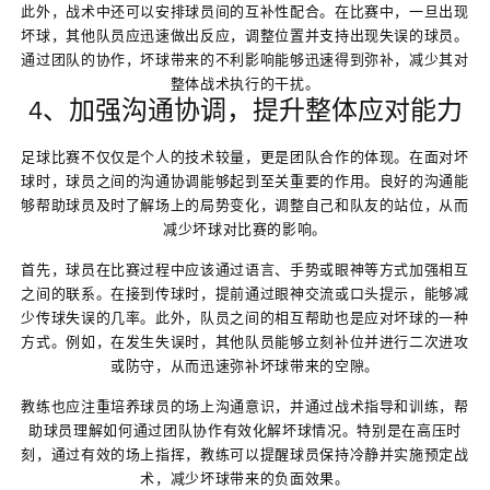
此外，战术中还可以安排球员间的互补性配合。在比赛中，一旦出现
坏球，其他队员应迅速做出反应，调整位置并支持出现失误的球员。
通过团队的协作，坏球带来的不利影响能够迅速得到弥补，减少其对
整体战术执行的干扰。
4、加强沟通协调，提升整体应对能力
足球比赛不仅仅是个人的技术较量，更是团队合作的体现。在面对坏
球时，球员之间的沟通协调能够起到至关重要的作用。良好的沟通能
够帮助球员及时了解场上的局势变化，调整自己和队友的站位，从而
减少坏球对比赛的影响。
首先，球员在比赛过程中应该通过语言、手势或眼神等方式加强相互
之间的联系。在接到传球时，提前通过眼神交流或口头提示，能够减
少传球失误的几率。此外，队员之间的相互帮助也是应对坏球的一种
方式。例如，在发生失误时，其他队员能够立刻补位并进行二次进攻
或防守，从而迅速弥补坏球带来的空隙。
教练也应注重培养球员的场上沟通意识，并通过战术指导和训练，帮
助球员理解如何通过团队协作有效化解坏球情况。特别是在高压时
刻，通过有效的场上指挥，教练可以提醒球员保持冷静并实施预定战
术，减少坏球带来的负面效果。