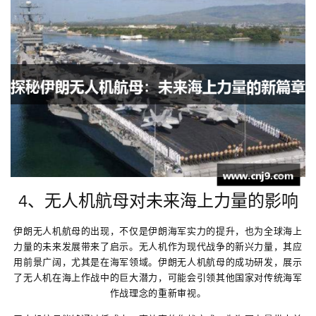
4、无人机航母对未来海上力量的影响
伊朗无人机航母的出现，不仅是伊朗海军实力的提升，也为全球海上
力量的未来发展带来了启示。无人机作为现代战争的新兴力量，其应
用前景广阔，尤其是在海军领域。伊朗无人机航母的成功研发，展示
了无人机在海上作战中的巨大潜力，可能会引领其他国家对传统海军
作战理念的重新审视。