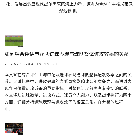
托，发展出适应现代战争需求的海上力量，这将为全球军事格局带来
深远影响。
如何综合评估申花队进球表现与球队整体进攻效率的关系
2025-08-04 19:32:53
本文旨在综合评估上海申花队进球表现与球队整体进攻效率之间的关
系。足球比赛中，进攻效率的高低直接影响球队的竞争力，而进球表
现作为衡量进攻成果的重要指标，对整体进攻效率有着密切的联系。
本文将从进球数量、进攻方式、球员个人能力、以及战术执行力四个
方面，详细分析进球表现与进攻效率的相互关系。在分析的过程
中，...