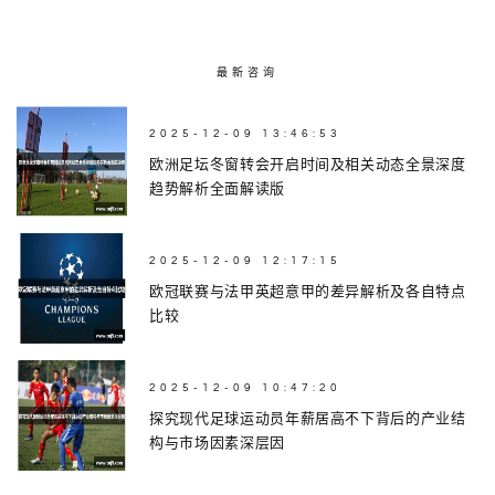
最新咨询
2025-12-09 13:46:53
欧洲足坛冬窗转会开启时间及相关动态全景深度
趋势解析全面解读版
2025-12-09 12:17:15
欧冠联赛与法甲英超意甲的差异解析及各自特点
比较
2025-12-09 10:47:20
探究现代足球运动员年薪居高不下背后的产业结
构与市场因素深层因