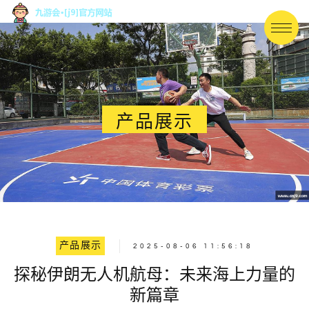
产品展示
产品展示
2025-08-06 11:56:18
探秘伊朗无人机航母：未来海上力量的
新篇章