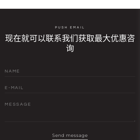
PUSH EMAIL
现在就可以联系我们获取最大优惠咨
询
NAME
E-MAIL
MESSAGE
Send message