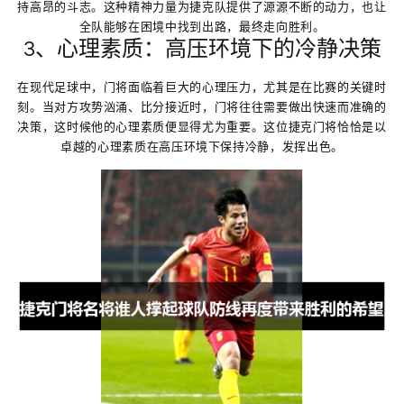
持高昂的斗志。这种精神力量为捷克队提供了源源不断的动力，也让
全队能够在困境中找到出路，最终走向胜利。
3、心理素质：高压环境下的冷静决策
在现代足球中，门将面临着巨大的心理压力，尤其是在比赛的关键时
刻。当对方攻势汹涌、比分接近时，门将往往需要做出快速而准确的
决策，这时候他的心理素质便显得尤为重要。这位捷克门将恰恰是以
卓越的心理素质在高压环境下保持冷静，发挥出色。