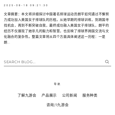
2025-08-18 09:21:30
文章摘要：本文将详细探讨中国著名排球运动员朗平如何通过不懈努
力成功加入美国女子排球队的历程。从她早期的排球训练，到跨国寻
找机会，再到不断突破自我，最终成功融入美国女子排球队，朗平的
经历不仅展现了她非凡的毅力和智慧，也反映了排球界跨国交流与文
化融合的复杂性。整篇文章将从四个方面具体阐述这一历程：一是
朗...
SEARCH BLOG...
导航
了解九游会
产品展示
公司新闻
服务种类
咨询j9九游会