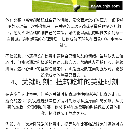
他在比赛中常常能够稳住自己的情绪，无论面对怎样的压力，都能够
冷静处理每一次扑救机会。在关键的点球大战或者最后时刻的扑救
中，他从不让情绪影响自己的决策，始终能以高度的理性去面对每一
次挑战。这种超强的心理素质，让他成为了球队在困境中的“定海神
针”。
不仅如此，他还擅长在比赛中调整自己和队友的情绪。当球队失去信
心时，他能够通过积极的肢体语言和言语，帮助队友重拾信心，继续
拼搏。这种心理上的坚韧与稳定性，正是捷克队在面对强敌时，能够
逆袭成功的重要原因之一。
4、关键时刻：扭转乾坤的英雄时刻
在许多重大比赛中，门将的关键时刻表现往往能够决定比赛的走向。
捷克的这位门将无疑是多次在关键时刻为球队挺身而出的英雄。从比
赛的最后一分钟到加时赛，他总能够在最需要的时候做出关键的扑
救，拯救球队于危难之际。
例如，在一次对阵强敌的比赛中，捷克队在比赛临近结束时遭遇对方