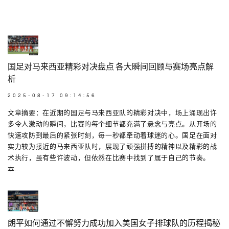
国足对马来西亚精彩对决盘点 各大瞬间回顾与赛场亮点解
析
2025-08-17 09:14:56
文章摘要：在近期的国足与马来西亚队的精彩对决中，场上涌现出许
多令人激动的瞬间，比赛的每个细节都充满了悬念与亮点。从开场的
快速攻防到最后的紧张时刻，每一秒都牵动着球迷的心。国足在面对
实力较为接近的马来西亚队时，展现了顽强拼搏的精神以及精彩的战
术执行，虽有些许波动，但依然在比赛中找到了属于自己的节奏。
本...
朗平如何通过不懈努力成功加入美国女子排球队的历程揭秘