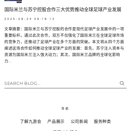
国际米兰与苏宁控股合作三大优势推动全球足球产业发展
2025-08-24 09:18:13
文章摘要：国际米兰与苏宁控股的合作是现代足球产业发展中的一项
重要标杆。通过此次合作，双方不仅强化了国际米兰在全球足球市场
的竞争力，还推动了足球产业在多个方面的突破。本文将从四个方面
阐述这场合作如何推动全球足球产业的发展：首先，苏宁注入资本与
资源为国际米兰注入强大动力；其次，国际米兰品牌的全球化影响
力...
SEARCH BLOG...
导航
了解九游会
产品展示
公司新闻
服务种类