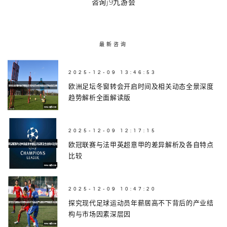
咨询j9九游会
最新咨询
2025-12-09 13:46:53
欧洲足坛冬窗转会开启时间及相关动态全景深度
趋势解析全面解读版
2025-12-09 12:17:15
欧冠联赛与法甲英超意甲的差异解析及各自特点
比较
2025-12-09 10:47:20
探究现代足球运动员年薪居高不下背后的产业结
构与市场因素深层因