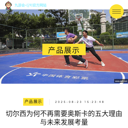
产品展示
产品展示
2025-08-23 15:23:48
切尔西为何不再需要奥斯卡的五大理由
与未来发展考量