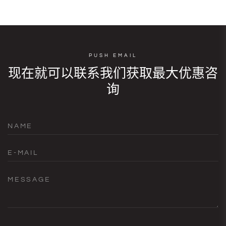
PUSH EMAIL
现在就可以联系我们获取最大优惠咨
询
NAME
E-MAIL
MESSAGE