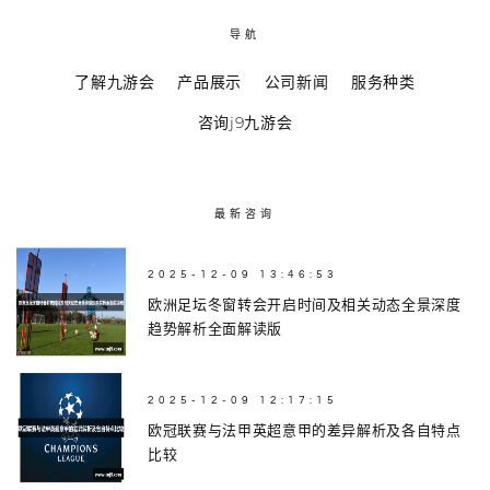
导航
了解九游会
产品展示
公司新闻
服务种类
咨询j9九游会
最新咨询
2025-12-09 13:46:53
欧洲足坛冬窗转会开启时间及相关动态全景深度
趋势解析全面解读版
2025-12-09 12:17:15
欧冠联赛与法甲英超意甲的差异解析及各自特点
比较