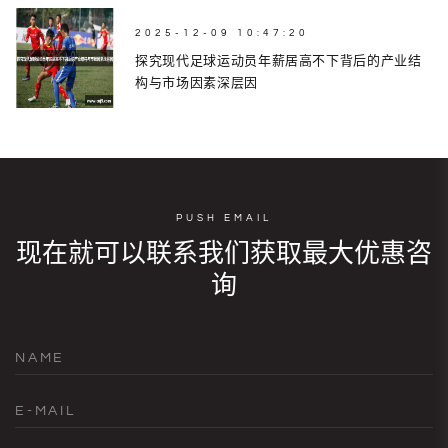
2025-12-09 10:47:20
探究现代足球运动员年薪居高不下背后的产业结
构与市场因素深层因
PUSH EMAIL
现在就可以联系我们获取最大优惠咨
询
NAME
E-MAIL