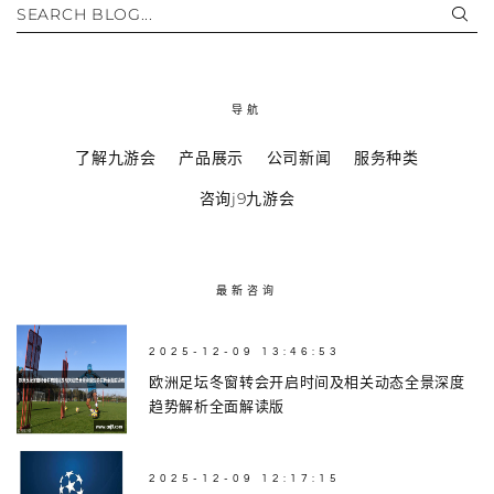
SEARCH BLOG...
导航
了解九游会
产品展示
公司新闻
服务种类
咨询j9九游会
最新咨询
2025-12-09 13:46:53
欧洲足坛冬窗转会开启时间及相关动态全景深度
趋势解析全面解读版
2025-12-09 12:17:15