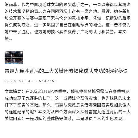
陈雨菲，作为中国羽毛球女单的顶尖选手之一，一直以来都以其精湛
的技术和坚韧的意志力在国际羽坛上占有一席之地。最近，她在新加
坡公开赛的决赛中展现了无与伦比的竞技水平，凭借一记精彩的后场
劈杀成功夺冠，进一步巩固了自己在羽毛球界的地位。这一击不仅为
她带来了胜利，也为她的技术素养赢得了广泛的认可和赞誉。本文
将...
雷霆九连胜背后的三大关键因素揭秘球队成功的秘密秘诀
2025-08-31 15:37:51
文章摘要：在2023年NBA赛季中，俄克拉荷马城雷霆队在赛季初期
成功实现了九连胜的壮举，这一成绩让全联盟震惊，也为球队的未来
打下了坚实的基础。那么，雷霆队究竟是凭借哪些因素实现如此傲人
的连胜纪录的呢？本文将从四个方面深入探讨雷霆九连胜背后的三大
关键因素：一是球队的整体防守体系，二是球员个人的出色表现...