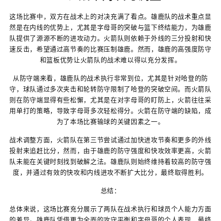
这场比赛中，双方在战术上的对决充满了看点。雄鹿队的战术重点显
然是在内线的优势上，尤其是字母哥的突破与篮下终结能力，为雄鹿
队提供了源源不断的进攻动力。火箭队则依赖于外线的三分投射和快
速反击，希望通过高节奏的比赛压制雄鹿。然而，雄鹿的高强度防守
和篮板优势让火箭队的战术难以得以充分发挥。
从防守端来看，雄鹿队的战术执行非常到位，尤其是针对哈登的防
守，球队通过多次夹击和轮转防守限制了哈登的突破空间。而火箭队
则在防守端显得有些松懈，尤其是在对字母哥的盯防上，火箭往往采
用单打的策略，导致字母哥多次轻松得分。火箭在防守端的缺陷，成
为了本场比赛输球的关键因素之一。
战术调整方面，火箭队在第三节尝试通过加快进攻节奏和更多的外线
投射来追赶比分，然而，由于雄鹿的防守强度和快攻效率更高，火箭
队未能在关键时刻找到破解之法。雄鹿队则始终维持着较高的防守强
度，并通过有效的快攻和内线进攻不断扩大比分，最终取得胜利。
总结：
总体来说，这场比赛充分展示了两队在战术执行和球员个人能力方面
的差异。雄鹿队凭借更为全面的攻守平衡和字母哥的个人表现，最终