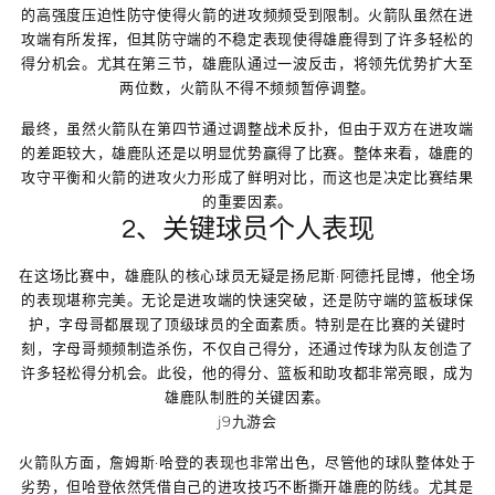
的高强度压迫性防守使得火箭的进攻频频受到限制。火箭队虽然在进
攻端有所发挥，但其防守端的不稳定表现使得雄鹿得到了许多轻松的
得分机会。尤其在第三节，雄鹿队通过一波反击，将领先优势扩大至
两位数，火箭队不得不频频暂停调整。
最终，虽然火箭队在第四节通过调整战术反扑，但由于双方在进攻端
的差距较大，雄鹿队还是以明显优势赢得了比赛。整体来看，雄鹿的
攻守平衡和火箭的进攻火力形成了鲜明对比，而这也是决定比赛结果
的重要因素。
2、关键球员个人表现
在这场比赛中，雄鹿队的核心球员无疑是扬尼斯·阿德托昆博，他全场
的表现堪称完美。无论是进攻端的快速突破，还是防守端的篮板球保
护，字母哥都展现了顶级球员的全面素质。特别是在比赛的关键时
刻，字母哥频频制造杀伤，不仅自己得分，还通过传球为队友创造了
许多轻松得分机会。此役，他的得分、篮板和助攻都非常亮眼，成为
雄鹿队制胜的关键因素。
j9九游会
火箭队方面，詹姆斯·哈登的表现也非常出色，尽管他的球队整体处于
劣势，但哈登依然凭借自己的进攻技巧不断撕开雄鹿的防线。尤其是