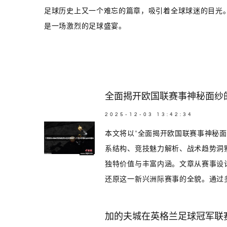
足球历史上又一个难忘的篇章，吸引着全球球迷的目光。
是一场激烈的足球盛宴。
全面揭开欧国联赛事神秘面纱
2025-12-03 13:42:34
本文将以“全面揭开欧国联赛事神秘
系结构、竞技魅力解析、战术趋势洞
独特价值与丰富内涵。文章从赛事设
还原这一新兴洲际赛事的全貌。通过多.
加的夫城在英格兰足球冠军联