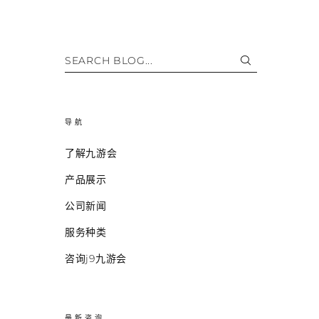
SEARCH BLOG...
导航
了解九游会
产品展示
公司新闻
服务种类
咨询j9九游会
最新咨询