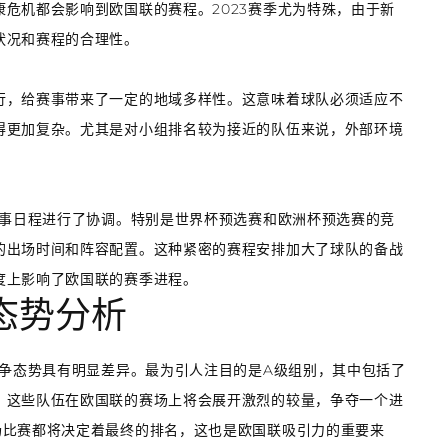
危机都会影响到欧国联的赛程。2023赛季尤为特殊，由于新
状况和赛程的合理性。
行，给赛事带来了一定的地域多样性。这意味着球队必须适应不
得更加复杂。尤其是对小组排名较为接近的队伍来说，外部环境
赛事日程进行了协调。特别是世界杯预选赛和欧洲杯预选赛的竞
的出场时间和阵容配置。这种紧密的赛程安排加大了球队的备战
度上影响了欧国联的赛季进程。
态势分析
竞争态势具有明显差异。最为引人注目的是A级组别，其中包括了
。这些队伍在欧国联的赛场上将会展开激烈的较量，争夺一个进
场比赛都将决定着最终的排名，这也是欧国联吸引力的重要来