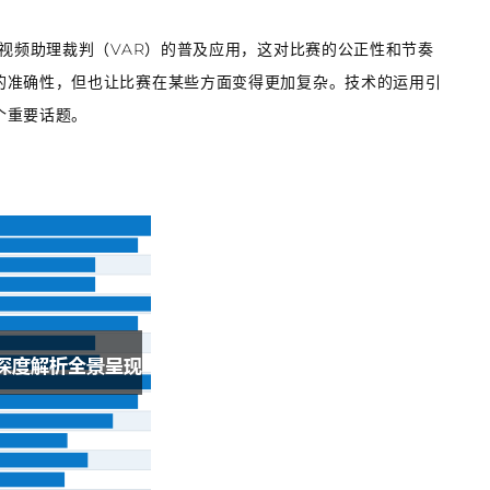
如视频助理裁判（VAR）的普及应用，这对比赛的公正性和节奏
的准确性，但也让比赛在某些方面变得更加复杂。技术的运用引
个重要话题。