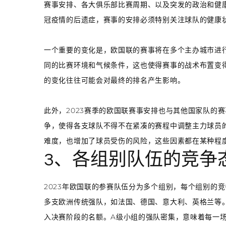
赛事安排、各大俱乐部比赛周期、以及突发的政治和健康
冠疫情的后遗症，赛事的安排必须特别关注球队的健康
一个重要的变化是，欧国联的赛事将在多个主办城市进
同的比赛环境和气候条件，这也使得赛事的战术布置变
的变化往往可能会对最终的排名产生影响。
此外，2023赛季的欧国联赛事安排也与其他国家队的
争，使得各支球队不得不在紧凑的赛程中调整主力球员
难度，也增加了球员受伤的风险，这些因素都在某种程
3、各组别队伍的竞争
2023年欧国联的参赛队伍分为多个组别，每个组别的
多支欧洲传统强队，如法国、德国、意大利、英格兰等
入决赛阶段的名额。A级小组的强队密集，意味着每一