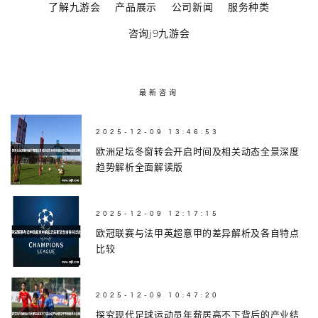
了解九游会
产品展示
公司新闻
服务种类
咨询j9九游会
最新咨询
2025-12-09 13:46:53
欧洲足坛冬窗转会开启时间及相关动态全景深度
趋势解析全面解读版
2025-12-09 12:17:15
欧冠联赛与法甲英超意甲的差异解析及各自特点
比较
2025-12-09 10:47:20
探究现代足球运动员年薪居高不下背后的产业结