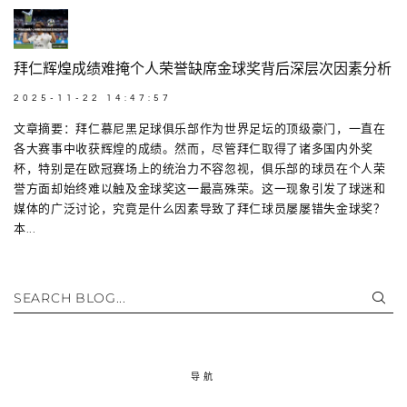
拜仁辉煌成绩难掩个人荣誉缺席金球奖背后深层次因素分析
2025-11-22 14:47:57
文章摘要：拜仁慕尼黑足球俱乐部作为世界足坛的顶级豪门，一直在
各大赛事中收获辉煌的成绩。然而，尽管拜仁取得了诸多国内外奖
杯，特别是在欧冠赛场上的统治力不容忽视，俱乐部的球员在个人荣
誉方面却始终难以触及金球奖这一最高殊荣。这一现象引发了球迷和
媒体的广泛讨论，究竟是什么因素导致了拜仁球员屡屡错失金球奖？
本...
SEARCH BLOG...
导航