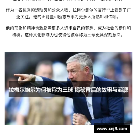
作为一名优秀的运动员和公众人物，拉梅尔鲍尔的言行举止受到了广
泛关注，他的正能量和励志故事为更多人所熟知和传颂。
他的形象和精神也激励着更多人追求自己的梦想，成为社会的榜样和
楷模，这种文化影响力也使得他被尊称为三球更具深刻意义。