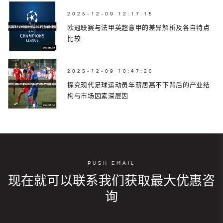
2025-12-09 12:17:15
欧冠联赛与法甲英超意甲的差异解析及各自特点
比较
2025-12-09 10:47:20
探究现代足球运动员年薪居高不下背后的产业结
构与市场因素深层因
PUSH EMAIL
现在就可以联系我们获取最大优惠咨
询