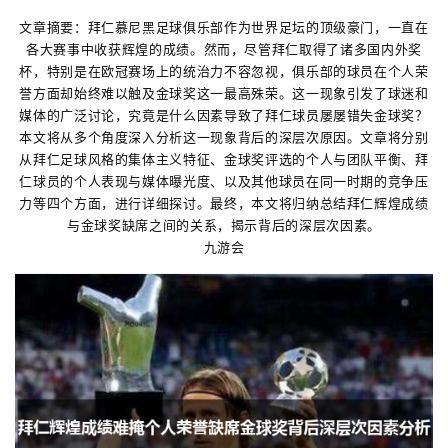
文章摘要：拜仁慕尼黑足球俱乐部作为世界足坛的顶级豪门，一直在
各大赛事中收获辉煌的成绩。然而，尽管拜仁取得了诸多国内外奖
杯，特别是在欧冠赛场上的统治力不容忽视，俱乐部的球员在个人荣
誉方面却始终难以触及金球奖这一最高殊荣。这一现象引发了球迷和
媒体的广泛讨论，究竟是什么因素导致了拜仁球员屡屡错失金球奖？
本文将从多个角度深入分析这一现象背后的深层次原因。文章将分别
从拜仁足球风格的集体主义特征、金球奖评选的个人与团队平衡、拜
仁球员的个人表现与媒体曝光度、以及其他球员在同一时期的竞争压
力等四个方面，进行详细探讨。最终，本文将归纳总结拜仁辉煌成绩
与金球奖缺席之间的关系，揭示背后的深层次因素。
九游会