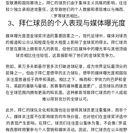
型联赛和国际赛场上。拜仁的球员们由于集体主义风格的影响，往往
较少独立承担进攻重任，这导致他们的个人数据和表现难以与梅西、
C罗等球员相比。
3、拜仁球员的个人表现与媒体曝光度
媒体曝光度是金球奖评选的重要因素之一。现代足球中，媒体对球员
的报道和公众认知程度在很大程度上影响了金球奖的得主。拜仁球员
尽管在赛场上拥有非凡的表现，但他们在媒体中的曝光率与其他顶级
球员相比往往较低，这直接影响了他们的金球奖竞争力。
例如，莱万多夫斯基尽管多次打破进球纪录，成为世界足坛最顶尖的
前锋之一，但由于拜仁是德甲的主力球队，德甲的媒体曝光度和国际
关注度普遍低于西甲和英超。相比之下，梅西和C罗效力的巴萨和皇
马，英超的曼联与曼城，其赛事的媒体覆盖面更广，这些球队的球员
在全球范围内拥有更高的知名度。这种差距导致拜仁球员的个人成就
难以得到充分的全球认可。
此外，拜仁的球队文化和氛围也往往使得其球员更注重集体，而非个
人。媒体关注度不仅影响球员的市场价值，也对他们在金球奖评选中
的表现产生影响。在拜仁，球员们往往是以集体为重，不会像C罗或
梅西那样频繁参与个人营销和媒体活动。因此，拜仁球员在公众视野