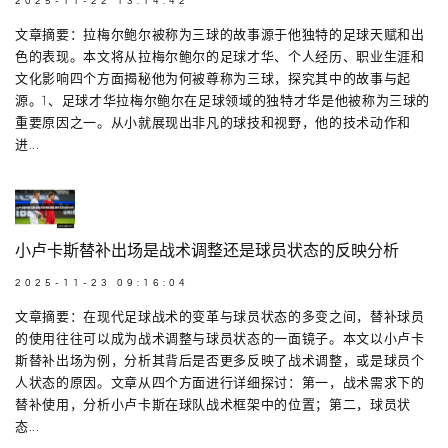
2025-11-22 13:14:42
文章摘要：拉梅尔鲍尔被称为三球的故事源于他独特的足球天赋和出
色的表现。本文将从拉梅尔鲍尔的足球才华、个人经历、职业生涯和
文化影响四个方面揭秘他为何被尊称为三球，探究其中的故事与起
源。1、足球才华拉梅尔鲍尔在足球领域的独特才华是他被称为三球的
重要原因之一。从小就展现出非凡的球技和视野，他的技术动作和
进...
小卢卡斯替补出场是战术调整还是球员状态的反映分析
2025-11-23 09:16:04
文章摘要：在现代足球战术的变革与球员状态的多变之间，替补球员
的使用往往可以成为战术调整与球员状态的一面镜子。本文以小卢卡
斯替补出场为例，分析其背后是否更多反映了战术调整，或是球员个
人状态的原因。文章从四个方面进行详细探讨：第一，战术需求下的
替补使用，分析小卢卡斯在球队战术框架中的位置；第二，球员状
态...