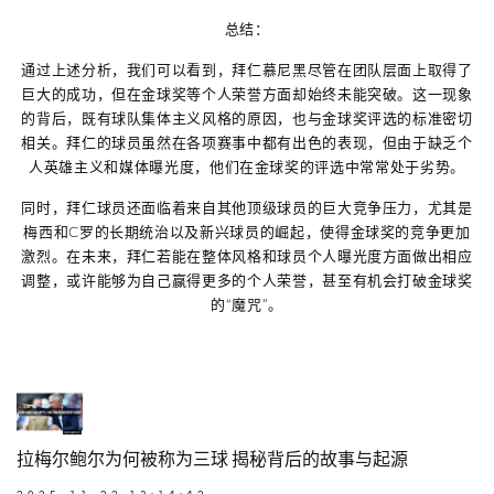
总结：
通过上述分析，我们可以看到，拜仁慕尼黑尽管在团队层面上取得了
巨大的成功，但在金球奖等个人荣誉方面却始终未能突破。这一现象
的背后，既有球队集体主义风格的原因，也与金球奖评选的标准密切
相关。拜仁的球员虽然在各项赛事中都有出色的表现，但由于缺乏个
人英雄主义和媒体曝光度，他们在金球奖的评选中常常处于劣势。
同时，拜仁球员还面临着来自其他顶级球员的巨大竞争压力，尤其是
梅西和C罗的长期统治以及新兴球员的崛起，使得金球奖的竞争更加
激烈。在未来，拜仁若能在整体风格和球员个人曝光度方面做出相应
调整，或许能够为自己赢得更多的个人荣誉，甚至有机会打破金球奖
的“魔咒”。
拉梅尔鲍尔为何被称为三球 揭秘背后的故事与起源