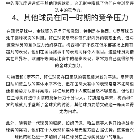
中的曝光度远远低于其他顶级球员，这无形中降低了他们在金球奖评
选中的竞争力。
4、其他球员在同一时期的竞争压力
在现代足球中，金球奖的竞争异常激烈，特别是在梅西、C罗等球员
处于巅峰状态的时期。拜仁球员尽管在俱乐部内外的表现出色，但与
这些球员的竞争压力始终存在。梅西和C罗不仅在俱乐部赛场上拥有
超凡的表现，他们在国际赛事中的表现同样令人瞩目。这些球员凭借
其在世界杯、欧洲杯等国际比赛中的精彩表现，常常为自己赢得额外
的金球奖加分。
与梅西和C罗不同，拜仁球员在国家队的表现相对较为平淡。尽管德
国队和波兰队的整体水平不低，但在国际大赛中的表现常常不如阿根
廷和葡萄牙队那样亮眼。拜仁球员的个人成就虽然不容忽视，但他们
在金球奖评选中面临的竞争压力十分巨大。特别是近年来，梅西和C
罗的成就几乎垄断了金球奖的讨论，其他球员要想突破这一局面显得
尤为困难。
此外，随着新一代球员的崛起，如姆巴佩、哈兰德等人也开始挑战金
球奖的奖项，他们在个人表现和媒体曝光度方面占据优势。这些新兴
球员的崛起进一步加剧了拜仁球员在金球奖竞逐中的难度。