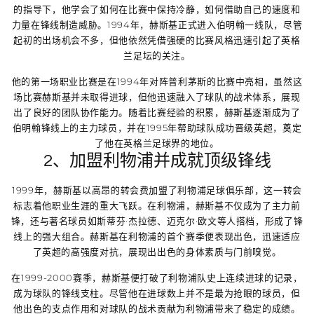
的指导下，他学会了如何在比赛中保持冷静，如何借助自己的速度和
力量在锋线制造威胁。1994年，赫斯基正式进入伯明翰一线队，尽管
起初的出场机会不多，但他依然凭借强硬的比赛风格迅速引起了英格
兰足坛的关注。
他的第一场职业比赛是在1994年对阵普利茅斯的比赛中亮相，虽然这
场比赛赫斯基并未取得进球，但他迅速融入了球队的战术体系，展现
出了良好的团队协作能力。随着比赛经验的积累，赫斯基逐渐成为了
伯明翰锋线上的主力球员，并在1995年帮助球队成功晋级英超，奠定
了他在英格兰足球界的地位。
2、加盟利物浦并成就顶级锋线
1999年，赫斯基以高昂的转会费加盟了利物浦足球俱乐部，这一转会
标志着他职业生涯的重大飞跃。在利物浦，赫斯基不仅成为了主力前
锋，还与著名球员如斯蒂芬·杰拉德、迈克尔·欧文等人搭档，形成了锋
线上的强大组合。赫斯基在利物浦的首个赛季便表现出色，迅速适应
了英超的高强度对抗，展现出出色的身体素质与门前嗅觉。
在1999-2000赛季，赫斯基便打破了利物浦队史上连续进球的记录，
成为球队的锋线支柱。尽管他在进球数上并不是最为抢眼的球员，但
他出色的支点作用和对球队的战术贡献为利物浦带来了稳定的成绩。