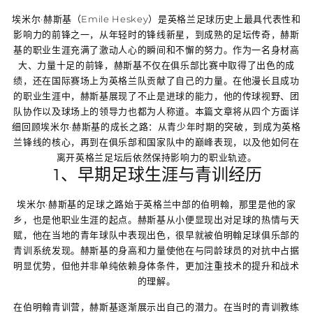
埃米尔·赫斯基（Emile Heskey）是英格兰足球历史上最具代表性和
影响力的前锋之一，从年轻时的锋线新星，到成熟的足坛传奇，赫斯
基的职业生涯充满了激动人心的瞬间和不懈的努力。作为一名身材高
大、力量十足的前锋，赫斯基不仅在俱乐部比赛中取得了出色的成
绩，还在国际赛场上为英格兰队贡献了自己的力量。在他漫长且成功
的职业生涯中，赫斯基展现了不止是进球的能力，他的传球视野、团
队协作以及球场上的领导力也都为人称道。本篇文章将从四个方面详
细回顾埃米尔·赫斯基的成长之路：从青少年时期的突破，到成为英格
兰锋线的核心，再到在俱乐部和国家队中的巅峰表现，以及他如何在
离开英格兰足坛后依然保持影响力的职业轨迹。
1、早期足球生涯与青训经历
埃米尔·赫斯基的足球之路始于英格兰中部的伯明翰，那里是他的家
乡，也是他职业生涯的起点。赫斯基从小便显现出对足球的热情与天
赋，他在当地的青年球队中表现出色，很早就被伯明翰足球俱乐部的
青训系统发现。赫斯基的身高和力量使他在与同龄球员的对抗中占据
明显优势，但他并非单纯依赖身体条件，更加注重技术的提升和战术
的理解。
在伯明翰青训营，赫斯基逐渐展示出自己的潜力。在当时的青训教练