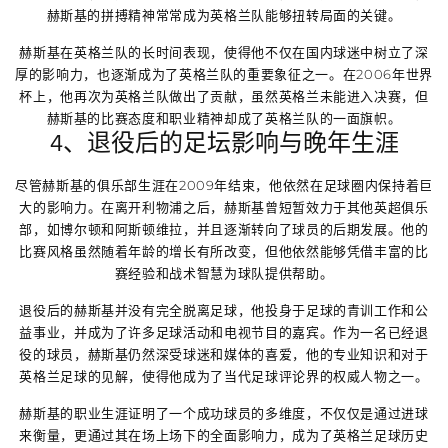
赫斯基的拼搏精神常常成为英格兰队能够扭转局面的关键。
赫斯基在英格兰队的长时间表现，使得他不仅在国内球迷中树立了深
厚的影响力，也逐渐成为了英格兰队的重要象征之一。在2006年世界
杯上，他再次为英格兰队做出了贡献，虽然英格兰未能进入决赛，但
赫斯基的比赛态度和职业精神却成了英格兰队的一面旗帜。
4、退役后的足坛影响与晚年生涯
尽管赫斯基的俱乐部生涯在2009年结束，他依然在足球圈内保持着巨
大的影响力。在离开利物浦之后，赫斯基曾短暂效力于其他英超俱乐
部，如博尔顿和阿斯顿维拉，并且逐渐转向了球员的后期发展。他的
比赛风格虽然随着年龄的增长有所改变，但他依然能够凭借丰富的比
赛经验和战术智慧为球队提供帮助。
退役后的赫斯基并没有完全脱离足球，他投身于足球的青训工作和公
益事业，并成为了许多足球活动和电视节目的嘉宾。作为一名已经退
役的球员，赫斯基仍然深受球迷和媒体的喜爱，他的专业知识和对于
英格兰足球的见解，使得他成为了当代足球评论界的权威人物之一。
赫斯基的职业生涯证明了一个成功球员的多维度，不仅仅是通过进球
来衡量，更通过其在场上场下的全面影响力，成为了英格兰足球历史