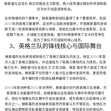
赫斯基与迈克尔·欧文的配合尤为默契，两人经常通过精妙的传球和跑
位为对方创造进球机会。
在利物浦的四个赛季中，赫斯基帮助球队赢得了多个重要奖杯，包括
2001年的英格兰联赛杯、足总杯以及欧洲联盟杯。尽管赫斯基的进球
数不如一些其他锋线球员那么惊艳，但他在比赛中的全面表现，无论
是脚下技术、头球能力还是体能，都为利物浦带来了巨大的竞争优
势，成为了球队不可或缺的核心球员。
3、英格兰队的锋线核心与国际舞台
赫斯基的出色表现很快吸引了英格兰国家队的关注，他在2000年首
次入选了英格兰国家队，并迅速成为了英格兰锋线的主力球员。在英
格兰队中，赫斯基与队友如大卫·贝克汉姆、维恩·鲁尼等人组成了强大
的进攻组合。赫斯基不仅凭借个人能力在比赛中发挥作用，更是凭借
其不懈的努力和团队精神赢得了主帅的信任。
2000年欧洲杯和2002年世界杯，赫斯基分别代表英格兰队参赛，尽
管英格兰未能最终夺冠，但赫斯基在这些国际大赛中的表现可圈可
点。他在与瑞典队的比赛中打进关键进球，成为英格兰队前锋线上的
亮点之一。赫斯基的进攻端表现虽然时常被认为不够突出，但他在为
球队做出牺牲和无私奉献方面始终没有缺席，特别是在对抗强队时，