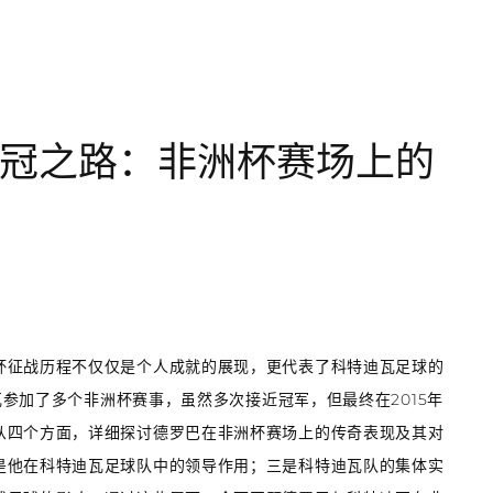
冠之路：非洲杯赛场上的
杯征战历程不仅仅是个人成就的展现，更代表了科特迪瓦足球的
迪瓦参加了多个非洲杯赛事，虽然多次接近冠军，但最终在2015年
从四个方面，详细探讨德罗巴在非洲杯赛场上的传奇表现及其对
是他在科特迪瓦足球队中的领导作用；三是科特迪瓦队的集体实