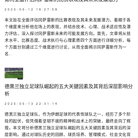
2025-05-12 16:27:59
本文旨在全面评估冈萨雷斯的比赛表现及其未来发展潜力，着眼于各
个维度来分析他在场上的表现，并结合技术、心理、战术适应性及潜
力评估，深入探讨冈萨雷斯未来的可能发展方向。首先，文章将从技
术水平、比赛态度、战术执行与心理素质四个方面进行详细分析，每
个方面分别通过三个维度进行讨论，从而全面揭示冈萨雷斯作为一
名...
德黑兰独立足球队崛起的五大关键因素及其背后深层影响分
析
2025-05-13 22:31:14
德黑兰独立足球队，作为伊朗足球的代表性球队之一，经历了多个阶
段的起伏，但凭借着坚韧不拔的精神和战术上的突破，最终走向了辉
煌。本文将分析德黑兰独立足球队崛起的五大关键因素及其背后的深
层影响。通过对球队历史的回顾、球员培养、管理模式、社会文化背