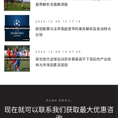
趋势解析全面解读版
2025-12-09 12:17:15
欧冠联赛与法甲英超意甲的差异解析及各自特点
比较
2025-12-09 10:47:20
探究现代足球运动员年薪居高不下背后的产业结
构与市场因素深层因
PUSH EMAIL
现在就可以联系我们获取最大优惠咨