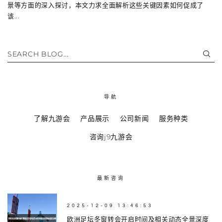
景等方面的深入探讨，本文力求全面解析这些关键因素如何促成了
该...
SEARCH BLOG...
导航
了解九游会
产品展示
公司新闻
服务种类
咨询j9九游会
最新咨询
2025-12-09 13:46:53
欧洲足坛冬窗转会开启时间及相关动态全景深度