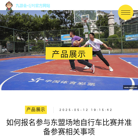
产品展示
产品展示
2025-05-12 19:15:42
如何报名参与东盟场地自行车比赛并准
备参赛相关事项