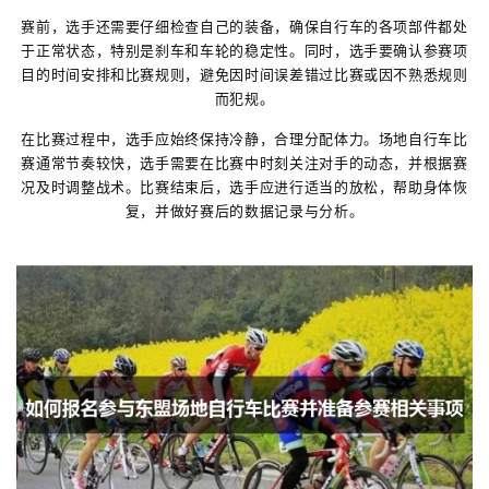
赛前，选手还需要仔细检查自己的装备，确保自行车的各项部件都处
于正常状态，特别是刹车和车轮的稳定性。同时，选手要确认参赛项
目的时间安排和比赛规则，避免因时间误差错过比赛或因不熟悉规则
而犯规。
在比赛过程中，选手应始终保持冷静，合理分配体力。场地自行车比
赛通常节奏较快，选手需要在比赛中时刻关注对手的动态，并根据赛
况及时调整战术。比赛结束后，选手应进行适当的放松，帮助身体恢
复，并做好赛后的数据记录与分析。