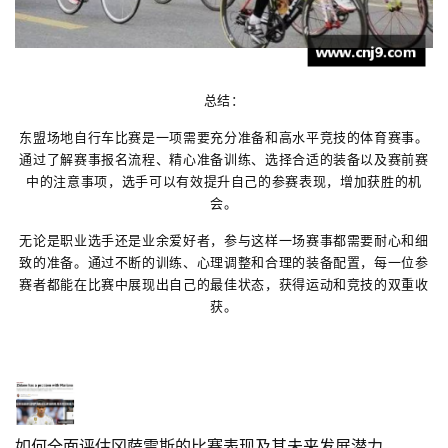
总结：
东盟场地自行车比赛是一项需要充分准备和高水平竞技的体育赛事。
通过了解赛事报名流程、精心准备训练、选择合适的装备以及赛前赛
中的注意事项，选手可以有效提升自己的参赛表现，增加获胜的机
会。
无论是职业选手还是业余爱好者，参与这样一场赛事都需要耐心和细
致的准备。通过不断的训练、心理调整和合理的装备配置，每一位参
赛者都能在比赛中展现出自己的最佳状态，获得运动和竞技的双重收
获。
如何全面评估冈萨雷斯的比赛表现及其未来发展潜力