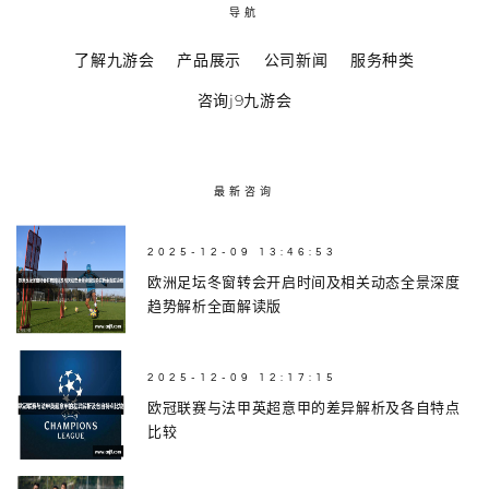
导航
了解九游会
产品展示
公司新闻
服务种类
咨询j9九游会
最新咨询
2025-12-09 13:46:53
欧洲足坛冬窗转会开启时间及相关动态全景深度
趋势解析全面解读版
2025-12-09 12:17:15
欧冠联赛与法甲英超意甲的差异解析及各自特点
比较