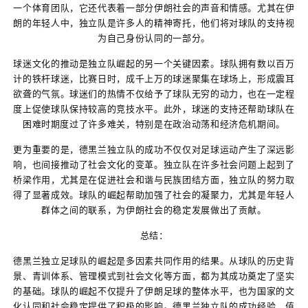
一个体育团队，它还代表着一部分伊朗社会的声音和情感。尤其在伊
朗的年轻人中，独立队是许多人的精神寄托，他们将对球队的支持视
为自己身份认同的一部分。
球迷文化的推动是独立队崛起的另一个关键因素。球队拥有数以百万
计的铁杆球迷，比赛日时，成千上万的球迷聚集在球场上，形成震耳
欲聋的气氛。球迷们的热情不仅给予了球队无穷的动力，也在一定程
度上促使球队保持较高的竞技水平。此外，球迷的支持还帮助球队在
困难时期度过了许多难关，特别是在政治动荡和经济危机期间。
更为重要的是，德黑兰独立队的成功不仅仅对足球运动产生了深远影
响，也间接推动了社会文化的变革。独立队在许多社会问题上起到了
桥梁作用，尤其是在促进社会和谐与民族团结方面，独立队的努力取
得了显著成效。球队的崛起帮助加强了社会的凝聚力，尤其是年轻人
群体之间的联系，为伊朗社会的稳定发展做出了贡献。
总结：
德黑兰独立足球队的崛起是多因素共同作用的结果。从球队的历史背
景、青训体系、管理模式到社会文化等方面，都为其成功奠定了坚实
的基础。球队的崛起不仅提升了伊朗足球的整体水平，也为国家的文
化认同和社会稳定提供了积极的影响。德黑兰独立队的成功经验，值